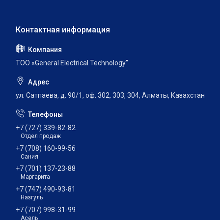
ТОО «General Electrical Technology"
ул. Сатпаева, д. 90/1, оф. 302, 303, 304, Алматы, Казахстан
+7 (727) 339-82-82
Отдел продаж
+7 (708) 160-99-56
Сания
+7 (701) 137-23-88
Маргарита
+7 (747) 490-93-81
Назгуль
+7 (707) 998-31-99
Асель