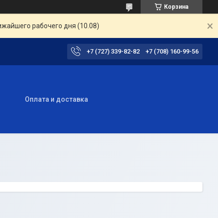
Корзина
ижайшего рабочего дня (10.08)
+7 (727) 339-82-82
+7 (708) 160-99-56
ы
Оплата и доставка