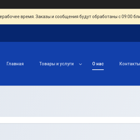
ерабочее время. Заказы и сообщения будут обработаны с 09:00 бл
Главная
Товары и услуги
О нас
Контакт