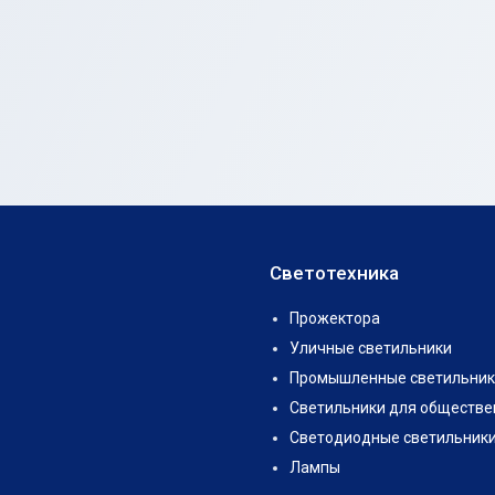
Светотехника
Прожектора
Уличные светильники
Промышленные светильник
Светильники для обществе
Светодиодные светильник
Лампы