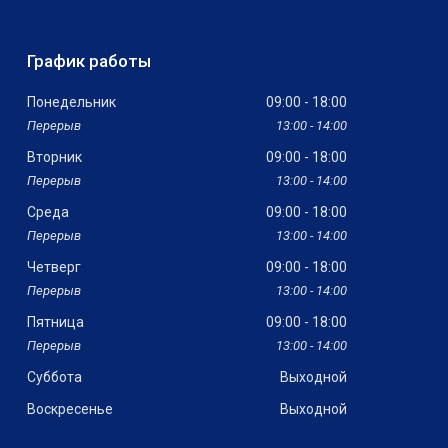
График работы
Понедельник
09:00
18:00
13:00
14:00
Вторник
09:00
18:00
13:00
14:00
Среда
09:00
18:00
13:00
14:00
Четверг
09:00
18:00
13:00
14:00
Пятница
09:00
18:00
13:00
14:00
Суббота
Выходной
Воскресенье
Выходной