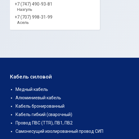
+7 (747) 490-93-81
Назгуль
+7 (707) 998-31-99
Асель
Кабель силовой
Медный кабель
Алюминиевый кабель
Кабель бронированный
Кабель гибкий (сварочный)
Провод ПВС (TTR), ПВ1, ПВ2
Самонесущий изолированный провод СИП