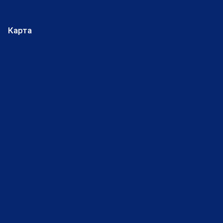
Карта