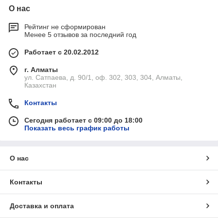
О нас
Рейтинг не сформирован
Менее 5 отзывов за последний год
Работает с 20.02.2012
г. Алматы
ул. Сатпаева, д. 90/1, оф. 302, 303, 304, Алматы,
Казахстан
Контакты
Сегодня работает с 09:00 до 18:00
Показать весь график работы
О нас
Контакты
Доставка и оплата