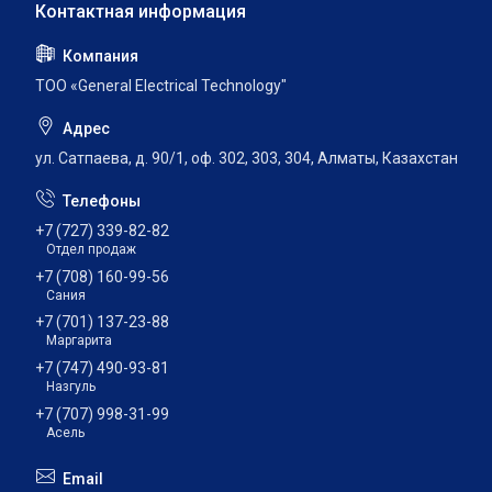
ТОО «General Electrical Technology"
ул. Сатпаева, д. 90/1, оф. 302, 303, 304, Алматы, Казахстан
+7 (727) 339-82-82
Отдел продаж
+7 (708) 160-99-56
Сания
+7 (701) 137-23-88
Маргарита
+7 (747) 490-93-81
Назгуль
+7 (707) 998-31-99
Асель