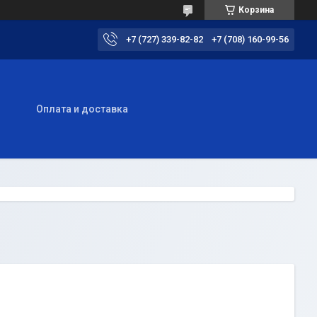
Корзина
+7 (727) 339-82-82
+7 (708) 160-99-56
ы
Оплата и доставка