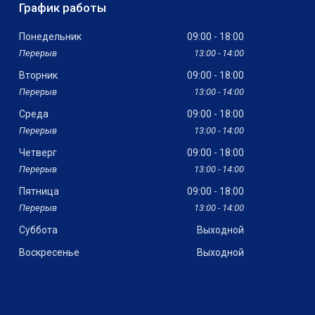
График работы
Понедельник
09:00
18:00
13:00
14:00
Вторник
09:00
18:00
13:00
14:00
Среда
09:00
18:00
13:00
14:00
Четверг
09:00
18:00
13:00
14:00
Пятница
09:00
18:00
13:00
14:00
Суббота
Выходной
Воскресенье
Выходной