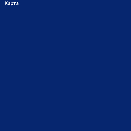
Карта