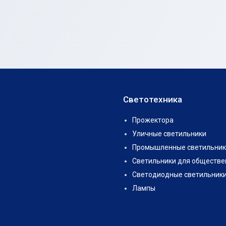
Светотехника
Прожектора
Уличные светильники
Промышленные светильник
Светильники для обществе
Светодиодные светильник
Лампы