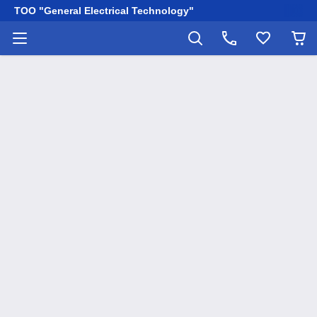
ТОО "General Electrical Technology"