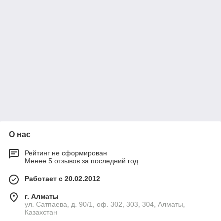
О нас
Рейтинг не сформирован
Менее 5 отзывов за последний год
Работает с 20.02.2012
г. Алматы
ул. Сатпаева, д. 90/1, оф. 302, 303, 304, Алматы,
Казахстан