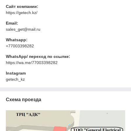
Сайт компании:
https://getech.kz/
Email:
sales_get@mail.ru
Whatsapp:
+77003398282
WhatsApp/ переход по ссылке:
https://wa.me/77003398282
Instagram
getech_kz
Схема проезда