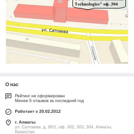
О нас
Рейтинг не сформирован
Менее 5 отзывов за последний год
Работает с 20.02.2012
г. Алматы
ул. Сатпаева, д. 90/1, оф. 302, 303, 304, Алматы,
Казахстан