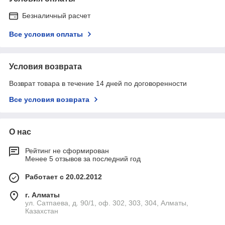
Безналичный расчет
Все условия оплаты
Условия возврата
Возврат товара в течение 14 дней по договоренности
Все условия возврата
О нас
Рейтинг не сформирован
Менее 5 отзывов за последний год
Работает с 20.02.2012
г. Алматы
ул. Сатпаева, д. 90/1, оф. 302, 303, 304, Алматы,
Казахстан