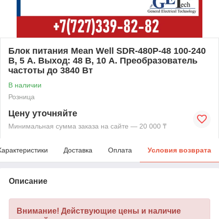
Блок питания Mean Well SDR-480P-48 100-240
В, 5 А. Выход: 48 В, 10 А. Преобразователь
частоты до 3840 Вт
В наличии
Розница
Цену уточняйте
Минимальная сумма заказа на сайте — 20 000 ₸
Характеристики
Доставка
Оплата
Условия возврата
Описание
Внимание! Действующие цены и наличие