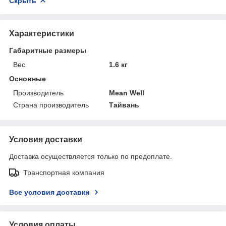
Скрыть
Характеристики
Габаритные размеры
Вес
1.6 кг
Основные
Производитель
Mean Well
Страна производитель
Тайвань
Условия доставки
Доставка осуществляется только по предоплате.
Транспортная компания
Все условия доставки
Условия оплаты