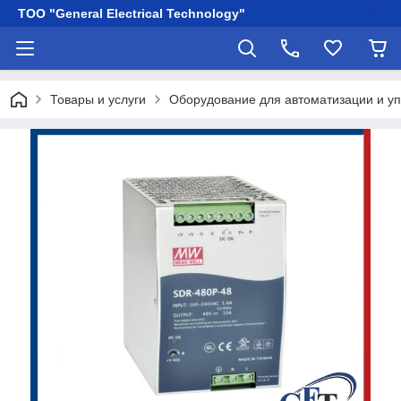
ТОО "General Electrical Technology"
Товары и услуги
Оборудование для автоматизации и у