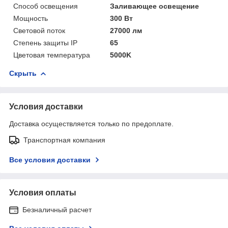
Способ освещения
Заливающее освещение
Мощность
300 Вт
Световой поток
27000 лм
Степень защиты IP
65
Цветовая температура
5000K
Скрыть
Условия доставки
Доставка осуществляется только по предоплате.
Транспортная компания
Все условия доставки
Условия оплаты
Безналичный расчет