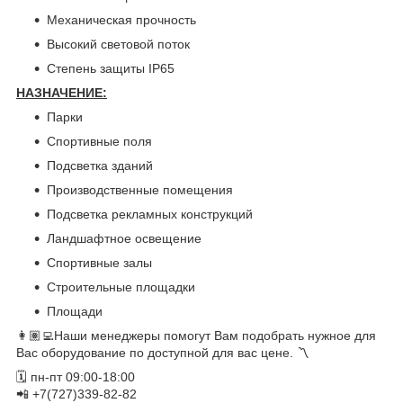
Механическая прочность
Высокий световой поток
Степень защиты IP65
НАЗНАЧЕНИЕ:
Парки
Спортивные поля
Подсветка зданий
Производственные помещения
Подсветка рекламных конструкций
Ландшафтное освещение
Спортивные залы
Строительные площадки
Площади
👩🏽‍💻Наши менеджеры помогут Вам подобрать нужное для
Вас оборудование по доступной для вас цене. 〽️
🗓 пн-пт 09:00-18:00
📲 +7(727)339-82-82