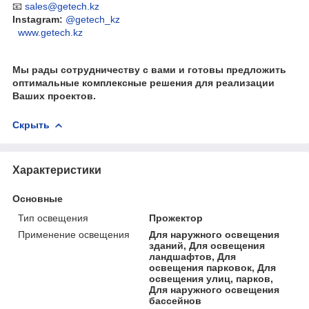
📧
sales@getech.kz
Instagram:
@getech_kz
www.getech.kz
Мы рады сотрудничеству с вами и готовы предложить
оптимальные комплексные решения для реализации
Ваших проектов.
Скрыть
Характеристики
Основные
Тип освещения
Прожектор
Применение освещения
Для наружного освещения
зданий, Для освещения
ландшафтов, Для
освещения парковок, Для
освещения улиц, парков,
Для наружного освещения
бассейнов