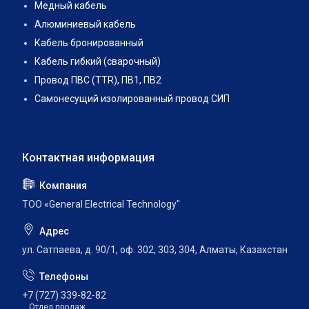
Медный кабель
Алюминиевый кабель
Кабель бронированный
Кабель гибкий (сварочный)
Провод ПВС (TTR), ПВ1, ПВ2
Самонесущий изолированный провод СИП
ТОО «General Electrical Technology"
ул. Сатпаева, д. 90/1, оф. 302, 303, 304, Алматы, Казахстан
+7 (727) 339-82-82
Отдел продаж