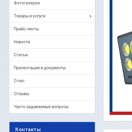
Фотогалерея
Товары и услуги
Прайс-листы
Новости
Статьи
Презентации и документы
О нас
Отзывы
Часто задаваемые вопросы