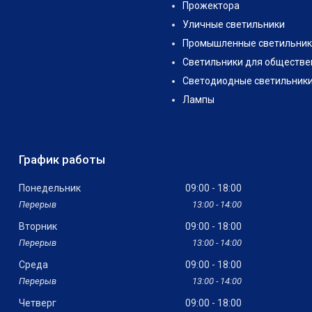
Прожектора
Уличные светильники
Промышленные светильник
Светильники для обществе
Светодиодные светильник
Лампы
График работы
Понедельник
09:00
18:00
13:00
14:00
Вторник
09:00
18:00
13:00
14:00
Среда
09:00
18:00
13:00
14:00
Четверг
09:00
18:00