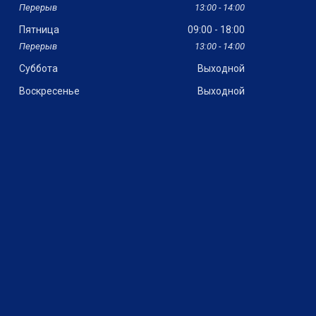
13:00
14:00
Пятница
09:00
18:00
13:00
14:00
Суббота
Выходной
Воскресенье
Выходной