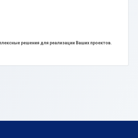
лексные решения для реализации Ваших проектов.