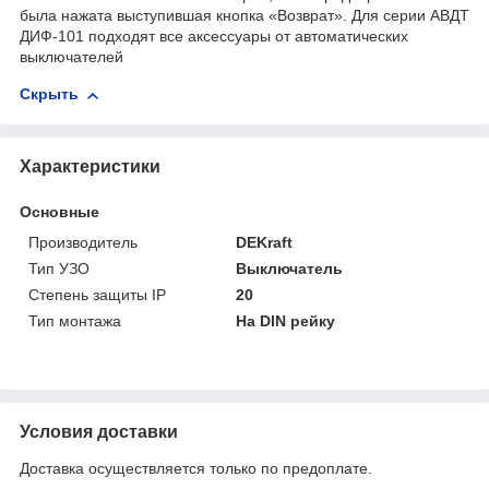
была нажата выступившая кнопка «Возврат». Для серии АВДТ
ДИФ-101 подходят все аксессуары от автоматических
выключателей
Скрыть
Характеристики
Основные
Производитель
DEKraft
Тип УЗО
Выключатель
Степень защиты IP
20
Тип монтажа
На DIN рейку
Условия доставки
Доставка осуществляется только по предоплате.