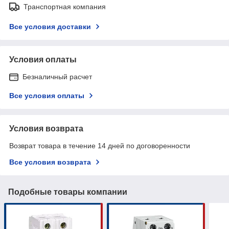
Транспортная компания
Все условия доставки
Условия оплаты
Безналичный расчет
Все условия оплаты
Условия возврата
Возврат товара в течение 14 дней по договоренности
Все условия возврата
Подобные товары компании