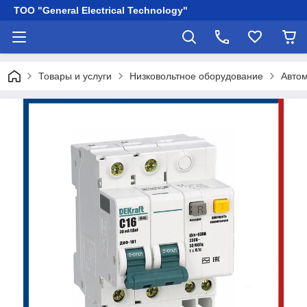
ТОО "General Electrical Technology"
Товары и услуги
Низковольтное оборудование
Автом