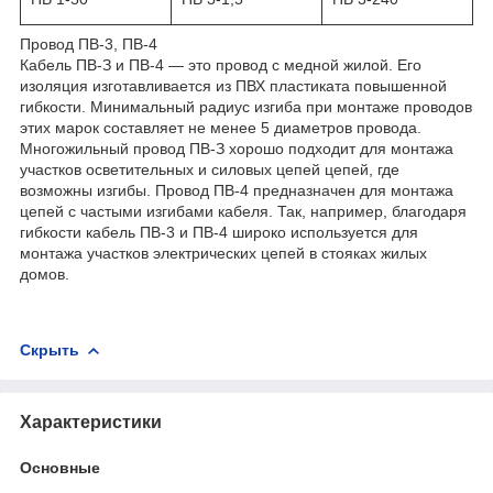
Провод ПВ-3, ПВ-4
Кабель ПВ-З и ПВ-4 — это провод с медной жилой. Его
изоляция изготавливается из ПВХ пластиката повышенной
гибкости. Минимальный радиус изгиба при монтаже проводов
этих марок составляет не менее 5 диаметров провода.
Многожильный провод ПВ-З хорошо подходит для монтажа
участков осветительных и силовых цепей цепей, где
возможны изгибы. Провод ПВ-4 предназначен для монтажа
цепей с частыми изгибами кабеля. Так, например, благодаря
гибкости кабель ПВ-3 и ПВ-4 широко используется для
монтажа участков электрических цепей в стояках жилых
домов.
Скрыть
Характеристики
Основные