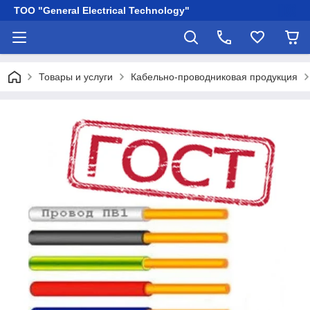
ТОО "General Electrical Technology"
Товары и услуги
Кабельно-проводниковая продукция