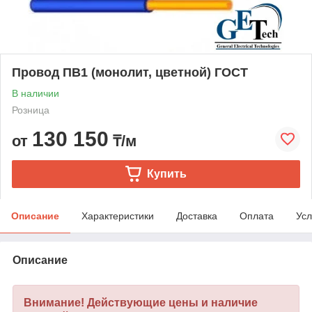
Провод ПВ1 (монолит, цветной) ГОСТ
В наличии
Розница
130 150
от
₸/м
Купить
Описание
Характеристики
Доставка
Оплата
Усл
Описание
Внимание! Действующие цены и наличие