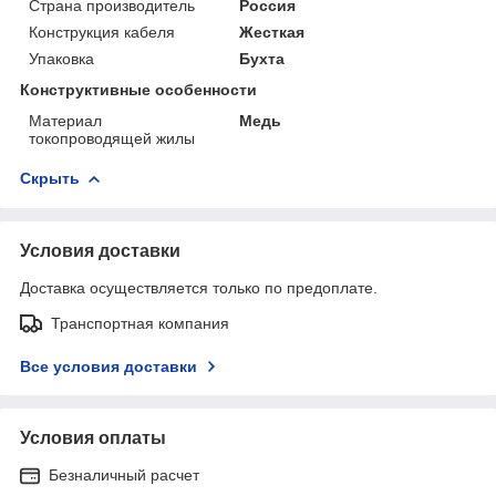
Страна производитель
Россия
Конструкция кабеля
Жесткая
Упаковка
Бухта
Конструктивные особенности
Материал
Медь
токопроводящей жилы
Скрыть
Условия доставки
Доставка осуществляется только по предоплате.
Транспортная компания
Все условия доставки
Условия оплаты
Безналичный расчет