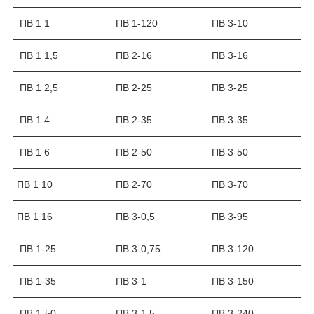
ПВ 1 1
ПВ 1-120
ПВ 3-10
ПВ 1 1,5
ПВ 2-16
ПВ 3-16
ПВ 1 2,5
ПВ 2-25
ПВ 3-25
ПВ 1 4
ПВ 2-35
ПВ 3-35
ПВ 1 6
ПВ 2-50
ПВ 3-50
ПВ 1 10
ПВ 2-70
ПВ 3-70
ПВ 1 16
ПВ 3-0,5
ПВ 3-95
ПВ 1-25
ПВ 3-0,75
ПВ 3-120
ПВ 1-35
ПВ 3-1
ПВ 3-150
ПВ 1-50
ПВ 3-1,5
ПВ 3-240