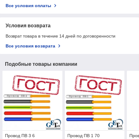
Все условия оплаты
Условия возврата
Возврат товара в течение 14 дней по договоренности
Все условия возврата
Подобные товары компании
Провод ПВ 3 6
Провод ПВ 1 70
Пров