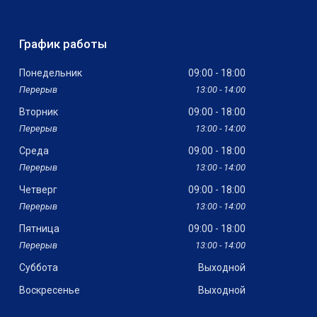
График работы
Понедельник
09:00
18:00
13:00
14:00
Вторник
09:00
18:00
13:00
14:00
Среда
09:00
18:00
13:00
14:00
Четверг
09:00
18:00
13:00
14:00
Пятница
09:00
18:00
13:00
14:00
Суббота
Выходной
Воскресенье
Выходной