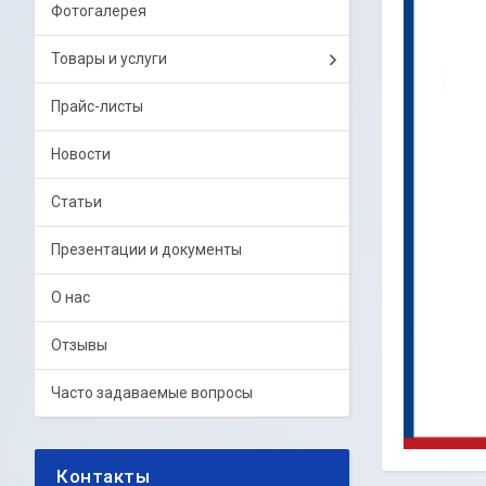
Фотогалерея
Товары и услуги
Прайс-листы
Новости
Статьи
Презентации и документы
О нас
Отзывы
Часто задаваемые вопросы