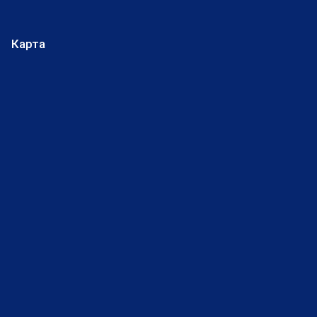
Карта