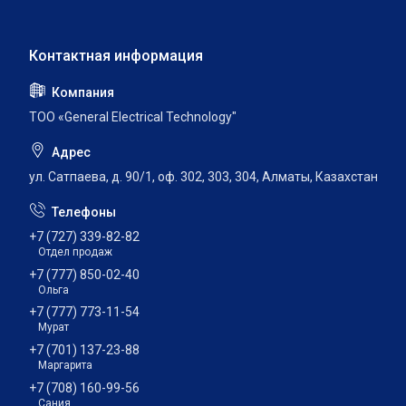
ТОО «General Electrical Technology"
ул. Сатпаева, д. 90/1, оф. 302, 303, 304, Алматы, Казахстан
+7 (727) 339-82-82
Отдел продаж
+7 (777) 850-02-40
Ольга
+7 (777) 773-11-54
Мурат
+7 (701) 137-23-88
Маргарита
+7 (708) 160-99-56
Сания