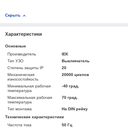
Скрыть
Характеристики
Основные
Производитель
IEK
Тип УЗО
Выключатель
Степень защиты IP
20
Механическая
20000 циклов
износостойкость
Минимальная рабочая
-40 град.
температура
Максимальная рабочая
70 град.
температура
Тип монтажа
На DIN рейку
Технические характеристики
Частота тока
50 Гц