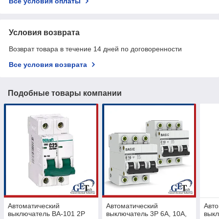
Все условия оплаты
Условия возврата
Возврат товара в течение 14 дней по договоренности
Все условия возврата
Подобные товары компании
Автоматический
Автоматический
Авто
выключатель ВА-101 2P
выключатель 3P 6А, 10А,
выкл