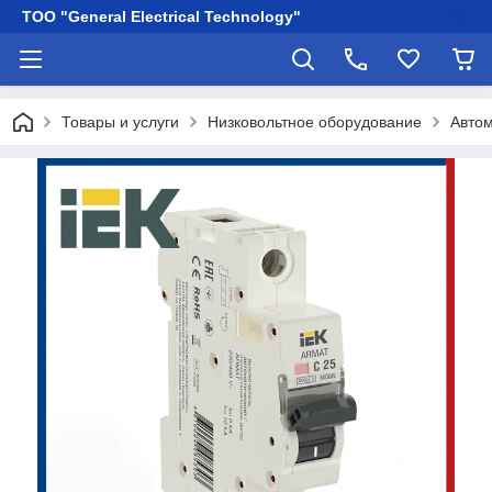
ТОО "General Electrical Technology"
Товары и услуги
Низковольтное оборудование
Автом