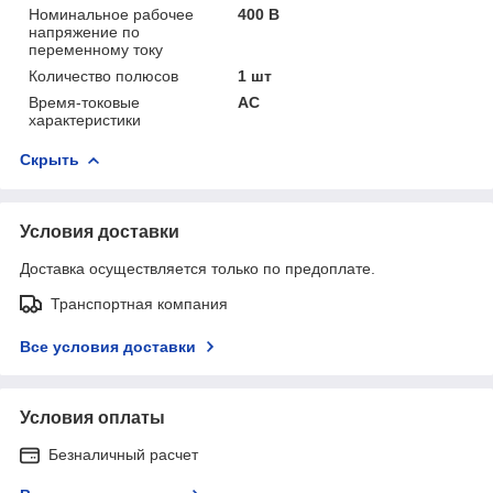
Номинальное рабочее
400 В
напряжение по
переменному току
Количество полюсов
1 шт
Время-токовые
AC
характеристики
Скрыть
Условия доставки
Доставка осуществляется только по предоплате.
Транспортная компания
Все условия доставки
Условия оплаты
Безналичный расчет