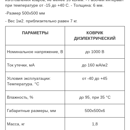
при температуре от -15 до +40 С. - Толщина: 6 мм.
-Размер 500х500 мм
- Вес 1м2. приблизительно равен 7 кг.
ПАРАМЕТРЫ
КОВРИК
ДИЭЛЕКТРИЧЕСКИЙ
Номинальное напряжение, В
до 1000 В
Ток утечки, мА
до 160 мА/м2
Условия эксплуатации:
от -40 до +45
Температура. °С
Влажность, %
до 95, при 35 °C
Габаритные размеры, мм
500x500х6
Масса, кг
1,8