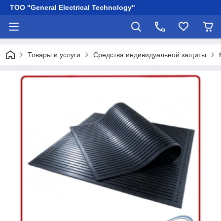
ТОО "General Electrical Technology"
Товары и услуги
Средства индивидуальной защиты