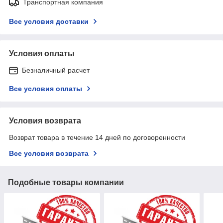
Транспортная компания
Все условия доставки
Условия оплаты
Безналичный расчет
Все условия оплаты
Условия возврата
Возврат товара в течение 14 дней по договоренности
Все условия возврата
Подобные товары компании