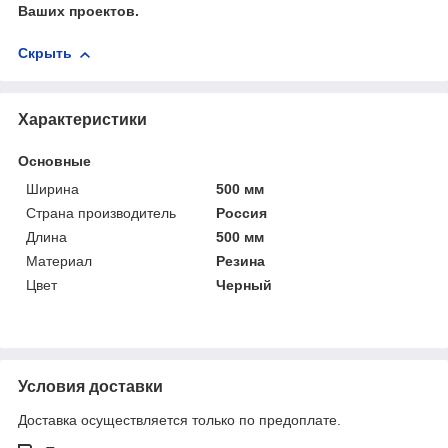
Ваших проектов.
Скрыть
Характеристики
Основные
Ширина
500 мм
Страна производитель
Россия
Длина
500 мм
Материал
Резина
Цвет
Черный
Условия доставки
Доставка осуществляется только по предоплате.