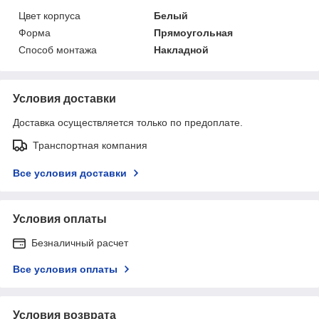
Цвет корпуса
Белый
Форма
Прямоугольная
Способ монтажа
Накладной
Условия доставки
Доставка осуществляется только по предоплате.
Транспортная компания
Все условия доставки
Условия оплаты
Безналичный расчет
Все условия оплаты
Условия возврата