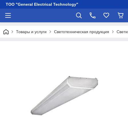
ТОО "General Electrical Technology"
Товары и услуги
Светотехническая продукция
Свети