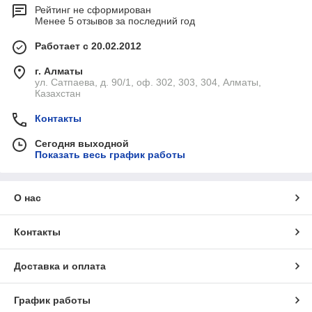
Рейтинг не сформирован
Менее 5 отзывов за последний год
Работает с 20.02.2012
г. Алматы
ул. Сатпаева, д. 90/1, оф. 302, 303, 304, Алматы,
Казахстан
Контакты
Сегодня выходной
Показать весь график работы
О нас
Контакты
Доставка и оплата
График работы