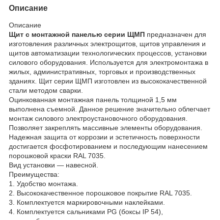
Описание
Описание
Щит с монтажной панелью серии ЩМП
предназначен для
изготовления различных электрощитов, щитов управления и
щитов автоматизации технологических процессов, установки
силового оборудования. Используется для электромонтажа в
жилых, административных, торговых и производственных
зданиях. Щит серии ЩМП изготовлен из высококачественной
стали методом сварки.
Оцинкованная монтажная панель толщиной 1,5 мм
выполнена съемной. Данное решение значительно облегчает
монтаж силового электроустановочного оборудования.
Позволяет закреплять массивные элементы оборудования.
Надежная защита от коррозии и эстетичность поверхности
достигается фосфотированием и последующим нанесением
порошковой краски RAL 7035.
Вид установки — навесной.
Преимущества:
1. Удобство монтажа.
2. Высококачественное порошковое покрытие RAL 7035.
3. Комплектуется маркировочными наклейками.
4. Комплектуется сальниками PG (боксы IP 54),