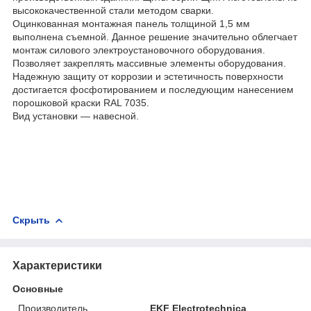
высококачественной стали методом сварки.
Оцинкованная монтажная панель толщиной 1,5 мм
выполнена съемной. Данное решение значительно облегчает
монтаж силового электроустановочного оборудования.
Позволяет закреплять массивные элементы оборудования.
Надежную защиту от коррозии и эстетичность поверхности
достигается фосфотированием и последующим нанесением
порошковой краски RAL 7035.
Вид установки — навесной.
Скрыть
Характеристики
Основные
Производитель
EKF Electrotechnica