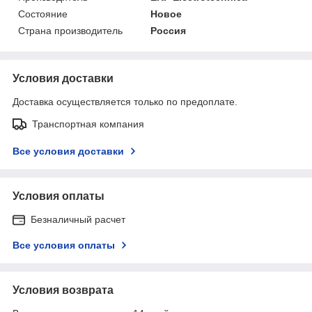
Состояние
Новое
Страна производитель
Россия
Условия доставки
Доставка осуществляется только по предоплате.
Транспортная компания
Все условия доставки
Условия оплаты
Безналичный расчет
Все условия оплаты
Условия возврата