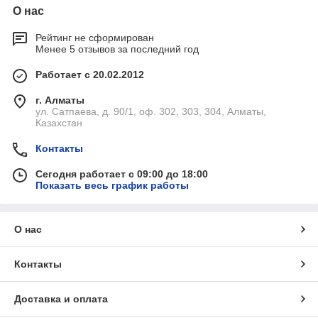
О нас
Рейтинг не сформирован
Менее 5 отзывов за последний год
Работает с 20.02.2012
г. Алматы
ул. Сатпаева, д. 90/1, оф. 302, 303, 304, Алматы,
Казахстан
Контакты
Сегодня работает с 09:00 до 18:00
Показать весь график работы
О нас
Контакты
Доставка и оплата