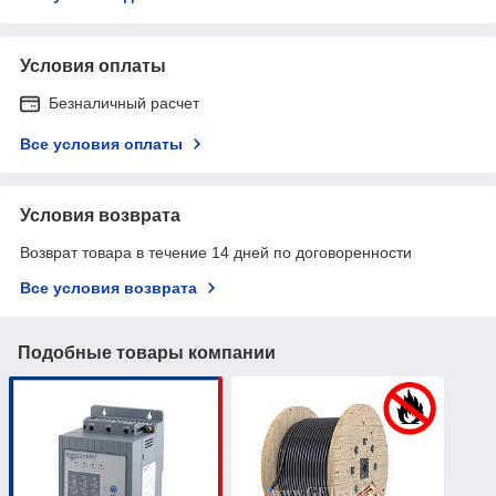
Условия оплаты
Безналичный расчет
Все условия оплаты
Условия возврата
Возврат товара в течение 14 дней по договоренности
Все условия возврата
Подобные товары компании