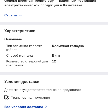
General Electrical Technology — надёжный поставщик
электротехнической продукции в Казахстане.
Скрыть
Характеристики
Основные
Тип элемента крепежа
Клеммная колодка
кабеля
Способ монтажа
Винт
Количество отверстий для
12
крепления
Условия доставки
Доставка осуществляется только по предоплате.
Транспортная компания
Все условия доставки