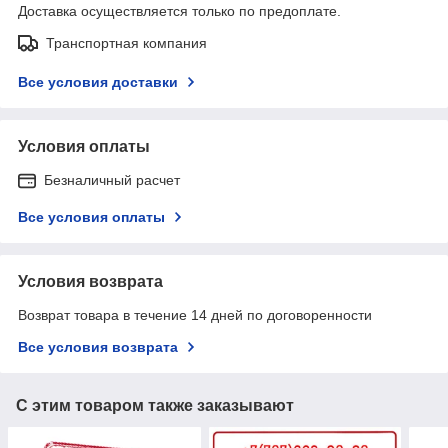
Доставка осуществляется только по предоплате.
Транспортная компания
Все условия доставки
Условия оплаты
Безналичный расчет
Все условия оплаты
Условия возврата
Возврат товара в течение 14 дней по договоренности
Все условия возврата
С этим товаром также заказывают