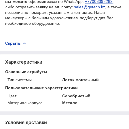
вы можете
оформив заказ по WhatsApp: ​
+77003398282
,
либо отправить заявку на эл. почту:
sales@getech.kz
, а также
позвонив по номерам, указанным в контактах. Наши
менеджеры с большим удовольствием подберут для Вас
необходимое оборудование.
Скрыть
Характеристики
Основные атрибуты
Тип системы
Лоток монтажный
Пользовательские характеристики
Цвет
Серебристый
Материал корпуса
Металл
Условия доставки