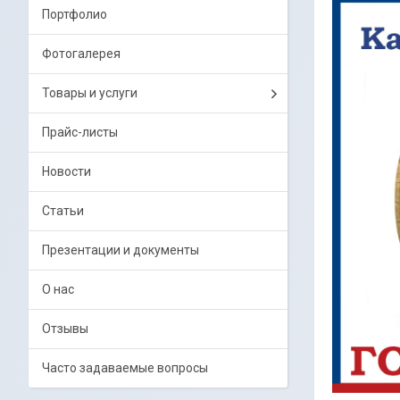
Портфолио
Фотогалерея
Товары и услуги
Прайс-листы
Новости
Статьи
Презентации и документы
О нас
Отзывы
Часто задаваемые вопросы