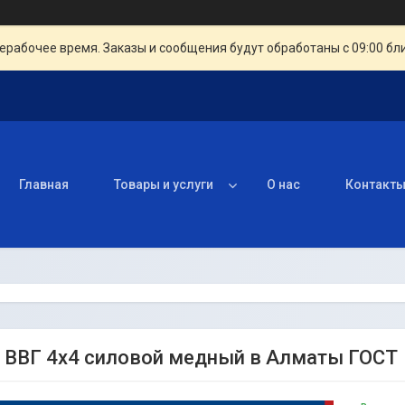
ерабочее время. Заказы и сообщения будут обработаны с 09:00 бл
Главная
Товары и услуги
О нас
Контакт
 ВВГ 4х4 силовой медный в Алматы ГОСТ