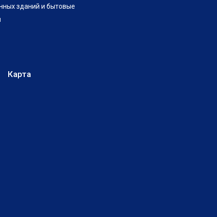
нных зданий и бытовые
и
Карта