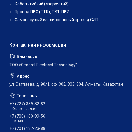
Кабель гибкий (сварочный)
Провод ПВС (TTR), ПВ1, ПВ2
Самонесущий изолированный провод СИП
ТОО «General Electrical Technology"
ул. Сатпаева, д. 90/1, оф. 302, 303, 304, Алматы, Казахстан
+7 (727) 339-82-82
Отдел продаж
+7 (708) 160-99-56
Сания
+7 (701) 137-23-88