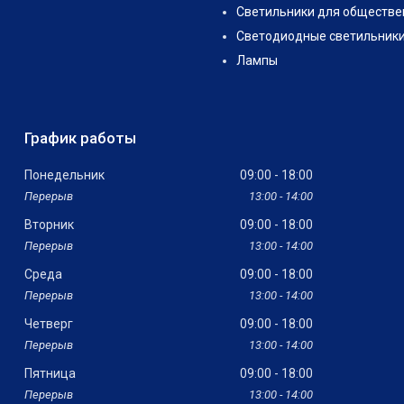
Светильники для обществе
Светодиодные светильник
Лампы
График работы
Понедельник
09:00
18:00
13:00
14:00
Вторник
09:00
18:00
13:00
14:00
Среда
09:00
18:00
13:00
14:00
Четверг
09:00
18:00
13:00
14:00
Пятница
09:00
18:00
13:00
14:00