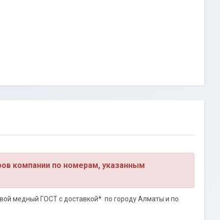
ров компании по номерам, указанным
вой медный ГОСТ с доставкой* по городу Алматы и по