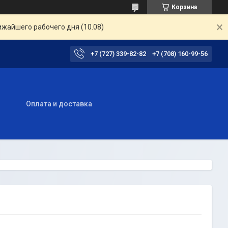
Корзина
ижайшего рабочего дня (10.08)
+7 (727) 339-82-82
+7 (708) 160-99-56
ы
Оплата и доставка