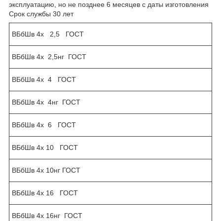
эксплуатацию, но не позднее 6 месяцев с даты изготовления
Срок службы 30 лет
ВБбШв 4х 2,5 ГОСТ
ВБбШв 4х 2,5нг ГОСТ
ВБбШв 4х 4 ГОСТ
ВБбШв 4х 4нг ГОСТ
ВБбШв 4х 6 ГОСТ
ВБбШв 4х 10 ГОСТ
ВБбШв 4х 10нг ГОСТ
ВБбШв 4х 16 ГОСТ
ВБбШв 4х 16нг ГОСТ