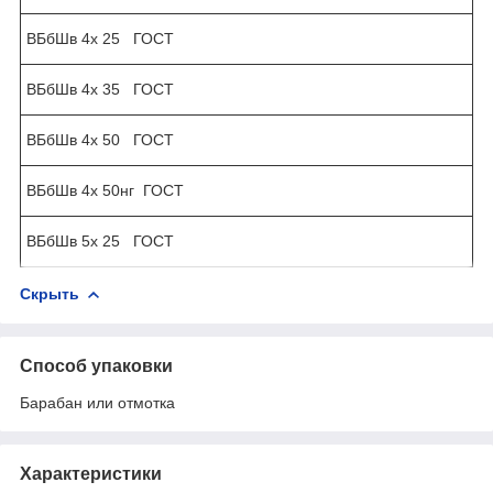
ВБбШв 4х 25 ГОСТ
ВБбШв 4х 35 ГОСТ
ВБбШв 4х 50 ГОСТ
ВБбШв 4х 50нг ГОСТ
ВБбШв 5х 25 ГОСТ
Скрыть
Способ упаковки
Барабан или отмотка
Характеристики