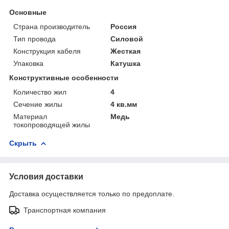
Основные
Страна производитель
Россия
Тип провода
Силовой
Конструкция кабеля
Жесткая
Упаковка
Катушка
Конструктивные особенности
Количество жил
4
Сечение жилы
4 кв.мм
Материал
Медь
токопроводящей жилы
Скрыть
Условия доставки
Доставка осуществляется только по предоплате.
Транспортная компания