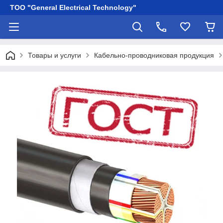
ТОО "General Electrical Technology"
Товары и услуги
Кабельно-проводниковая продукция