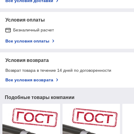
Все условия доставки
Условия оплаты
Безналичный расчет
Все условия оплаты
Условия возврата
Возврат товара в течение 14 дней по договоренности
Все условия возврата
Подобные товары компании