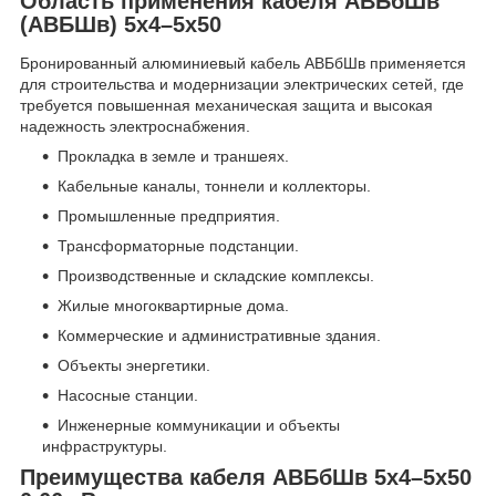
Область применения кабеля АВБбШв
(АВБШв) 5х4–5х50
Бронированный алюминиевый кабель АВБбШв применяется
для строительства и модернизации электрических сетей, где
требуется повышенная механическая защита и высокая
надежность электроснабжения.
Прокладка в земле и траншеях.
Кабельные каналы, тоннели и коллекторы.
Промышленные предприятия.
Трансформаторные подстанции.
Производственные и складские комплексы.
Жилые многоквартирные дома.
Коммерческие и административные здания.
Объекты энергетики.
Насосные станции.
Инженерные коммуникации и объекты
инфраструктуры.
Преимущества кабеля АВБбШв 5х4–5х50