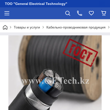
ТОО "General Electrical Technology"
Товары и услуги
Кабельно-проводниковая продукция