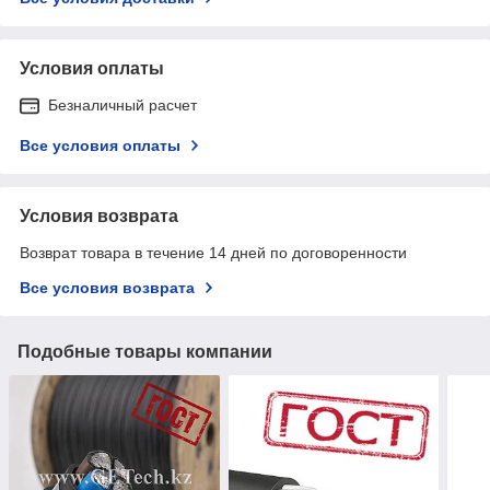
Условия оплаты
Безналичный расчет
Все условия оплаты
Условия возврата
Возврат товара в течение 14 дней по договоренности
Все условия возврата
Подобные товары компании