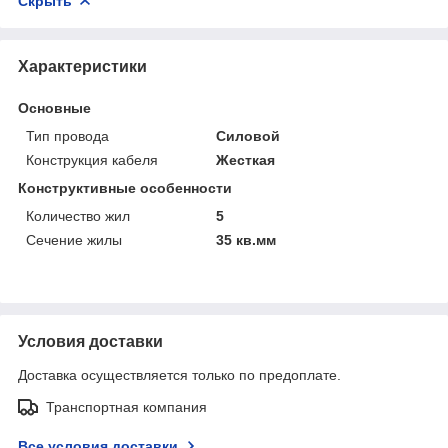
Скрыть
Характеристики
Основные
Тип провода
Силовой
Конструкция кабеля
Жесткая
Конструктивные особенности
Количество жил
5
Сечение жилы
35 кв.мм
Условия доставки
Доставка осуществляется только по предоплате.
Транспортная компания
Все условия доставки