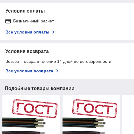
Условия оплаты
Безналичный расчет
Все условия оплаты
Условия возврата
Возврат товара в течение 14 дней по договоренности
Все условия возврата
Подобные товары компании