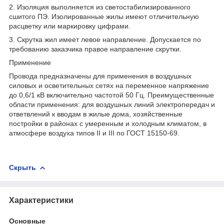
2. Изоляция выполняется из светостабилизированного
сшитого ПЭ. Изолированные жилы имеют отличительную
расцветку или маркировку цифрами.
3. Скрутка жил имеет левое направление. Допускается по
требованию заказчика правое направление скрутки.
Применение
Провода предназначены для применения в воздушных
силовых и осветительных сетях на переменное напряжение
до 0,6/1 кВ включительно частотой 50 Гц. Преимущественные
области применения: для воздушных линий электропередач и
ответвлений к вводам в жилые дома, хозяйственные
постройки в районах с умеренным и холодным климатом, в
атмосфере воздуха типов II и III по ГОСТ 15150-69.
Скрыть
Характеристики
Основные