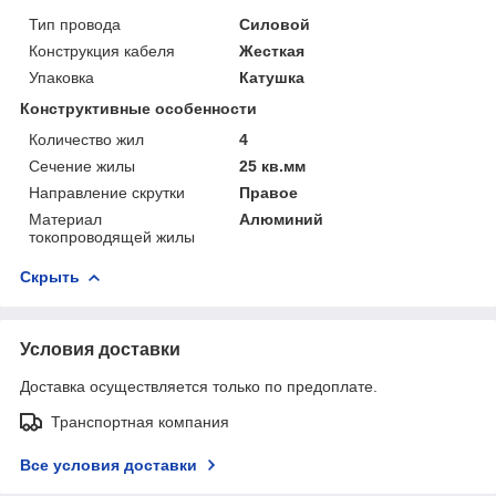
Тип провода
Силовой
Конструкция кабеля
Жесткая
Упаковка
Катушка
Конструктивные особенности
Количество жил
4
Сечение жилы
25 кв.мм
Направление скрутки
Правое
Материал
Алюминий
токопроводящей жилы
Скрыть
Условия доставки
Доставка осуществляется только по предоплате.
Транспортная компания
Все условия доставки