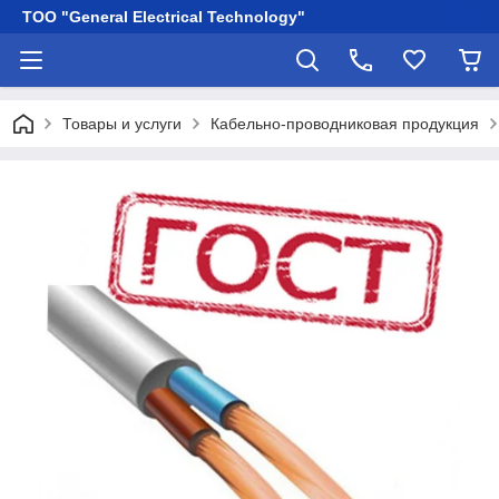
ТОО "General Electrical Technology"
Товары и услуги
Кабельно-проводниковая продукция