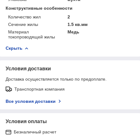
Конструктивные особенности
Количество жил
2
Сечение жилы
1.5 кв.мм
Материал
Медь
токопроводящей жилы
Скрыть
Условия доставки
Доставка осуществляется только по предоплате.
Транспортная компания
Все условия доставки
Условия оплаты
Безналичный расчет