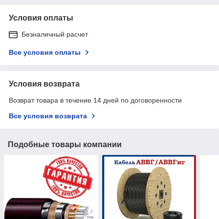
Условия оплаты
Безналичный расчет
Все условия оплаты
Условия возврата
Возврат товара в течение 14 дней по договоренности
Все условия возврата
Подобные товары компании