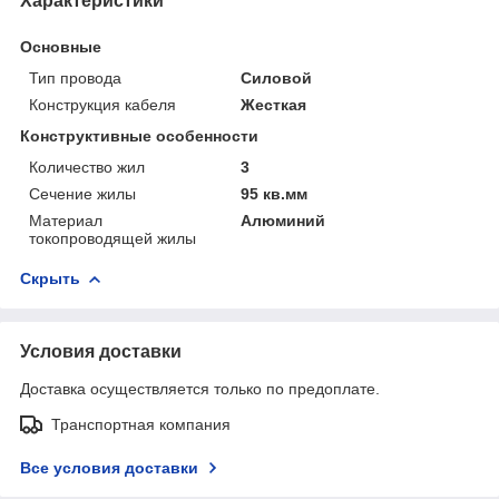
Характеристики
Основные
Тип провода
Силовой
Конструкция кабеля
Жесткая
Конструктивные особенности
Количество жил
3
Сечение жилы
95 кв.мм
Материал
Алюминий
токопроводящей жилы
Скрыть
Условия доставки
Доставка осуществляется только по предоплате.
Транспортная компания
Все условия доставки