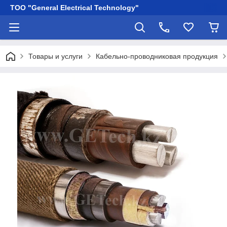
ТОО "General Electrical Technology"
Товары и услуги
Кабельно-проводниковая продукция