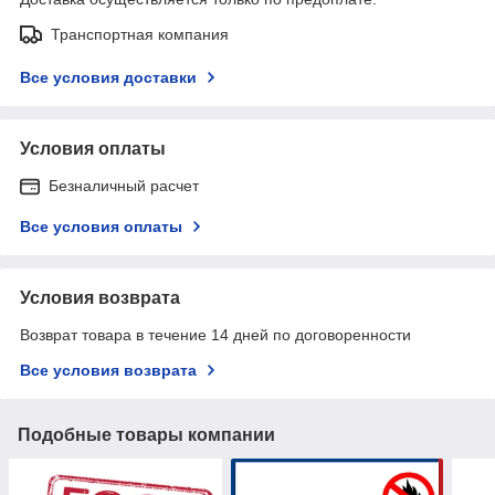
Транспортная компания
Все условия доставки
Условия оплаты
Безналичный расчет
Все условия оплаты
Условия возврата
Возврат товара в течение 14 дней по договоренности
Все условия возврата
Подобные товары компании