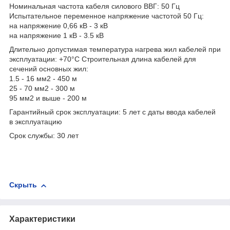
Номинальная частота кабеля силового ВВГ: 50 Гц
Испытательное переменное напряжение частотой 50 Гц:
на напряжение 0,66 кВ - 3 кВ
на напряжение 1 кВ - 3.5 кВ
Длительно допустимая температура нагрева жил кабелей при
эксплуатации: +70°С Строительная длина кабелей для
сечений основных жил:
1.5 - 16 мм2 - 450 м
25 - 70 мм2 - 300 м
95 мм2 и выше - 200 м
Гарантийный срок эксплуатации: 5 лет с даты ввода кабелей
в эксплуатацию
Срок службы: 30 лет
Скрыть
Характеристики