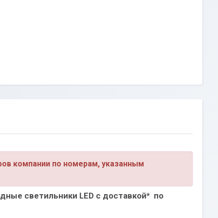
ров компании по номерам, указанным
дные светильники LED с доставкой* по