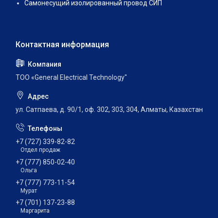
Самонесущий изолированный провод СИП
ТОО «General Electrical Technology"
ул. Сатпаева, д. 90/1, оф. 302, 303, 304, Алматы, Казахстан
+7 (727) 339-82-82
Отдел продаж
+7 (777) 850-02-40
Ольга
+7 (777) 773-11-54
Мурат
+7 (701) 137-23-88
Маргарита