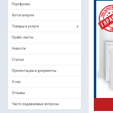
Портфолио
Фотогалерея
Товары и услуги
Прайс-листы
Новости
Статьи
Презентации и документы
О нас
Отзывы
Часто задаваемые вопросы