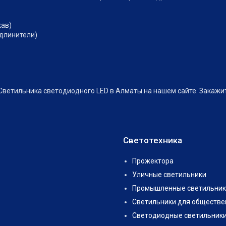
кав)
удлинители)
Светильника светодиодного LED в Алматы на нашем сайте. Закажи
Светотехника
Прожектора
Уличные светильники
Промышленные светильник
Светильники для обществе
Светодиодные светильник