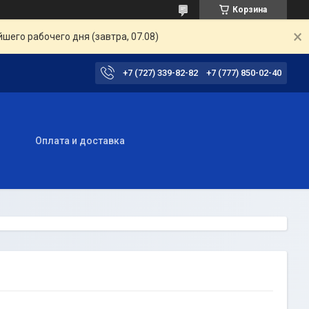
Корзина
шего рабочего дня (завтра, 07.08)
+7 (727) 339-82-82
+7 (777) 850-02-40
ы
Оплата и доставка