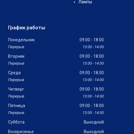
Лампы
График работы
Понедельник
09:00
18:00
13:00
14:00
Вторник
09:00
18:00
13:00
14:00
Среда
09:00
18:00
13:00
14:00
Четверг
09:00
18:00
13:00
14:00
Пятница
09:00
18:00
13:00
14:00
Суббота
Выходной
Воскресенье
Выходной