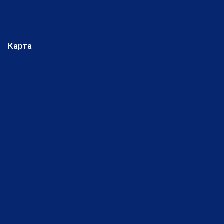
Карта