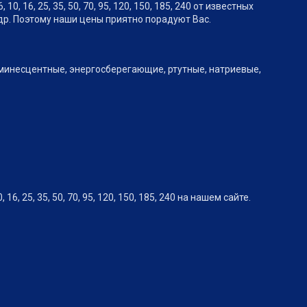
 16, 25, 35, 50, 70, 95, 120, 150, 185, 240 от известных
др. Поэтому наши цены приятно порадуют Вас.
юминесцентные, энергосберегающие, ртутные, натриевые,
 25, 35, 50, 70, 95, 120, 150, 185, 240 на нашем сайте.