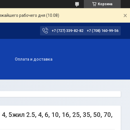
Корзина
ижайшего рабочего дня (10.08)
+7 (727) 339-82-82
+7 (708) 160-99-56
ы
Оплата и доставка
жил 2.5, 4, 6, 10, 16, 25, 35, 50, 70,