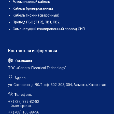
Алюминиевый кабель
Кабель бронированный
Кабель гибкий (сварочный)
Провод ПВС (TTR), ПВ1, ПВ2
Самонесущий изолированный провод СИП
ТОО «General Electrical Technology"
ул. Сатпаева, д. 90/1, оф. 302, 303, 304, Алматы, Казахстан
+7 (727) 339-82-82
Отдел продаж
+7 (708) 160-99-56