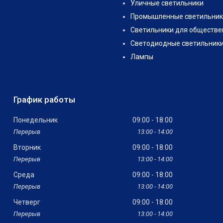
Уличные светильники
Промышленные светильник
Светильники для обществе
Светодиодные светильник
Лампы
График работы
Понедельник
09:00
18:00
13:00
14:00
Вторник
09:00
18:00
13:00
14:00
Среда
09:00
18:00
13:00
14:00
Четверг
09:00
18:00
13:00
14:00