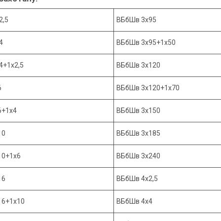
2,5
ВБбШв 3х95
4
ВБбШв 3х95+1х50
4+1х2,5
ВБбШв 3х120
6
ВБбШв 3х120+1х70
6+1х4
ВБбШв 3х150
10
ВБбШв 3х185
10+1х6
ВБбШв 3х240
16
ВБбШв 4х2,5
16+1х10
ВБбШв 4х4