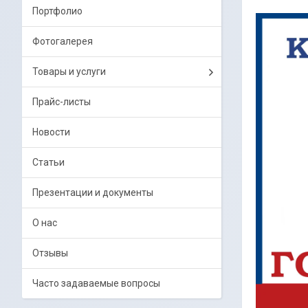
Портфолио
Фотогалерея
Товары и услуги
Прайс-листы
Новости
Статьи
Презентации и документы
О нас
Отзывы
Часто задаваемые вопросы