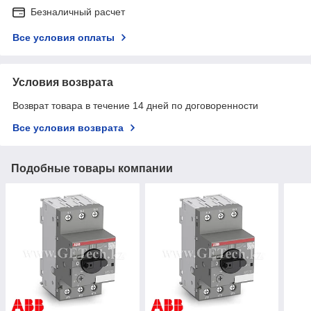
Безналичный расчет
Все условия оплаты
Условия возврата
Возврат товара в течение 14 дней по договоренности
Все условия возврата
Подобные товары компании