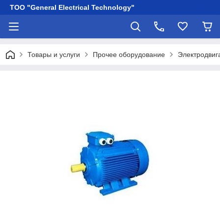
ТОО "General Electrical Technology"
Товары и услуги
Прочее оборудование
Электродвиг