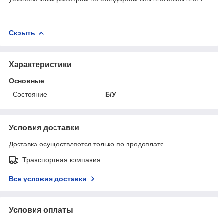
Скрыть
Характеристики
Основные
Состояние
Б/У
Условия доставки
Доставка осуществляется только по предоплате.
Транспортная компания
Все условия доставки
Условия оплаты