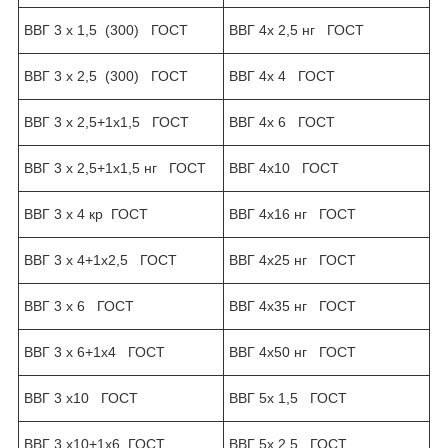
ВВГ 3 х 1,5 (300) ГОСТ
ВВГ 4х 2,5 нг ГОСТ
ВВГ 3 х 2,5 (300) ГОСТ
ВВГ 4х 4 ГОСТ
ВВГ 3 х 2,5+1х1,5 ГОСТ
ВВГ 4х 6 ГОСТ
ВВГ 3 х 2,5+1х1,5 нг ГОСТ
ВВГ 4х10 ГОСТ
ВВГ 3 х 4 кр ГОСТ
ВВГ 4х16 нг ГОСТ
ВВГ 3 х 4+1х2,5 ГОСТ
ВВГ 4х25 нг ГОСТ
ВВГ 3 х 6 ГОСТ
ВВГ 4х35 нг ГОСТ
ВВГ 3 х 6+1х4 ГОСТ
ВВГ 4х50 нг ГОСТ
ВВГ 3 х10 ГОСТ
ВВГ 5х 1,5 ГОСТ
ВВГ 3 х10+1х6 ГОСТ
ВВГ 5х 2,5 ГОСТ