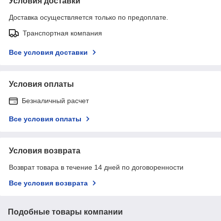
Условия доставки
Доставка осуществляется только по предоплате.
Транспортная компания
Все условия доставки
Условия оплаты
Безналичный расчет
Все условия оплаты
Условия возврата
Возврат товара в течение 14 дней по договоренности
Все условия возврата
Подобные товары компании