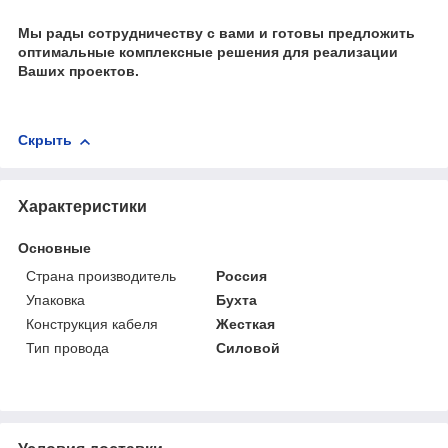
Мы рады сотрудничеству с вами и готовы предложить
оптимальные комплексные решения для реализации
Ваших проектов.
Скрыть
Характеристики
Основные
Страна производитель
Россия
Упаковка
Бухта
Конструкция кабеля
Жесткая
Тип провода
Силовой