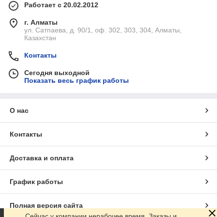
Работает с 20.02.2012
г. Алматы
ул. Сатпаева, д. 90/1, оф. 302, 303, 304, Алматы,
Казахстан
Контакты
Сегодня выходной
Показать весь график работы
О нас
Контакты
Доставка и оплата
График работы
Полная версия сайта
Сейчас у компании нерабочее время. Заказы и