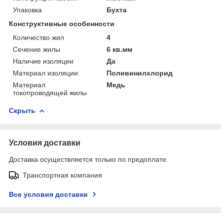
Упаковка
Бухта
Конструктивные особенности
Количество жил
4
Сечение жилы
6 кв.мм
Наличие изоляции
Да
Материал изоляции
Поливинилхлорид
Материал
Медь
токопроводящей жилы
Скрыть
Условия доставки
Доставка осуществляется только по предоплате.
Транспортная компания
Все условия доставки