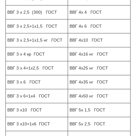
ВВГ 3 х 2,5 (300) ГОСТ
ВВГ 4х 4 ГОСТ
ВВГ 3 х 2,5+1х1,5 ГОСТ
ВВГ 4х 6 ГОСТ
ВВГ 3 х 2,5+1х1,5 нг ГОСТ
ВВГ 4х10 ГОСТ
ВВГ 3 х 4 кр ГОСТ
ВВГ 4х16 нг ГОСТ
ВВГ 3 х 4+1х2,5 ГОСТ
ВВГ 4х25 нг ГОСТ
ВВГ 3 х 6 ГОСТ
ВВГ 4х35 нг ГОСТ
ВВГ 3 х 6+1х4 ГОСТ
ВВГ 4х50 нг ГОСТ
ВВГ 3 х10 ГОСТ
ВВГ 5х 1,5 ГОСТ
ВВГ 3 х10+1х6 ГОСТ
ВВГ 5х 2,5 ГОСТ