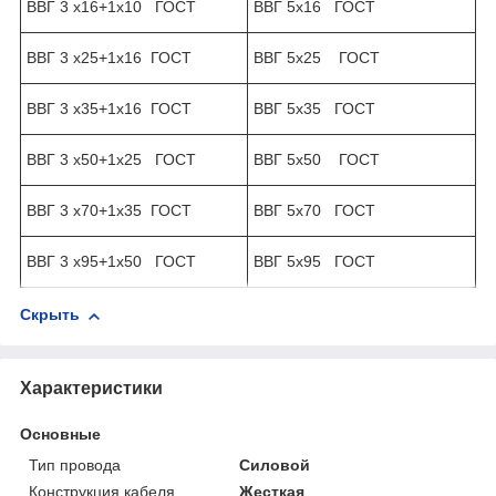
ВВГ 3 х16+1х10 ГОСТ
ВВГ 5х16 ГОСТ
ВВГ 3 х25+1х16 ГОСТ
ВВГ 5х25 ГОСТ
ВВГ 3 х35+1х16 ГОСТ
ВВГ 5х35 ГОСТ
ВВГ 3 х50+1х25 ГОСТ
ВВГ 5х50 ГОСТ
ВВГ 3 х70+1х35 ГОСТ
ВВГ 5х70 ГОСТ
ВВГ 3 х95+1х50 ГОСТ
ВВГ 5х95 ГОСТ
Скрыть
Характеристики
Основные
Тип провода
Силовой
Конструкция кабеля
Жесткая