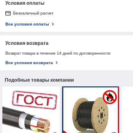
Условия оплаты
Безналичный расчет
Все условия оплаты
Условия возврата
Возврат товара в течение 14 дней по договоренности
Все условия возврата
Подобные товары компании