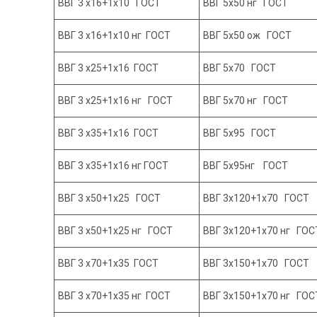
ВВГ 3 х16+1х10 ГОСТ
ВВГ 5х50 нг ГОСТ
ВВГ 3 х16+1х10 нг ГОСТ
ВВГ 5х50 ож ГОСТ
ВВГ 3 х25+1х16 ГОСТ
ВВГ 5х70 ГОСТ
ВВГ 3 х25+1х16 нг ГОСТ
ВВГ 5х70 нг ГОСТ
ВВГ 3 х35+1х16 ГОСТ
ВВГ 5х95 ГОСТ
ВВГ 3 х35+1х16 нг ГОСТ
ВВГ 5х95нг ГОСТ
ВВГ 3 х50+1х25 ГОСТ
ВВГ 3х120+1х70 ГОСТ
ВВГ 3 х50+1х25 нг ГОСТ
ВВГ 3х120+1х70 нг ГОС
ВВГ 3 х70+1х35 ГОСТ
ВВГ 3х150+1х70 ГОСТ
ВВГ 3 х70+1х35 нг ГОСТ
ВВГ 3х150+1х70 нг ГОС