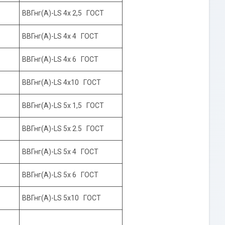
ВВГнг(А)-LS 4х 2,5 ГОСТ
ВВГнг(А)-LS 4х 4 ГОСТ
ВВГнг(А)-LS 4х 6 ГОСТ
ВВГнг(А)-LS 4х10 ГОСТ
ВВГнг(А)-LS 5х 1,5 ГОСТ
ВВГнг(А)-LS 5х 2.5 ГОСТ
ВВГнг(А)-LS 5х 4 ГОСТ
ВВГнг(А)-LS 5х 6 ГОСТ
ВВГнг(А)-LS 5х10 ГОСТ