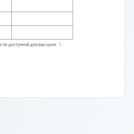
по доступной для вас цене. 〽️