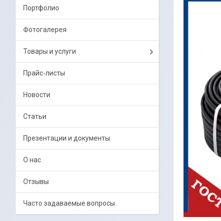
Портфолио
Фотогалерея
Товары и услуги
Прайс-листы
Новости
Статьи
Презентации и документы
О нас
Отзывы
Часто задаваемые вопросы