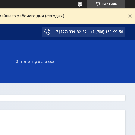
Корзина
жайшего рабочего дня (сегодня)
+7 (727) 339-82-82
+7 (708) 160-99-56
ы
Оплата и доставка