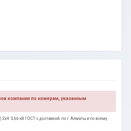
ров компании по номерам, указанным
 2х4 0,66 кВ ГОСТ с доставкой по г. Алматы и по всему