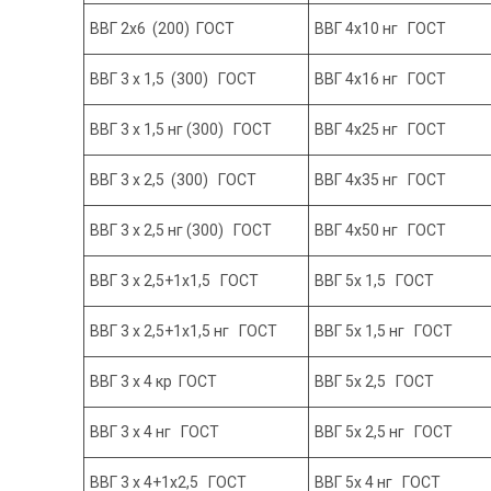
ВВГ 2х6 (200) ГОСТ
ВВГ 4х10 нг ГОСТ
ВВГ 3 х 1,5 (300) ГОСТ
ВВГ 4х16 нг ГОСТ
ВВГ 3 х 1,5 нг (300) ГОСТ
ВВГ 4х25 нг ГОСТ
ВВГ 3 х 2,5 (300) ГОСТ
ВВГ 4х35 нг ГОСТ
ВВГ 3 х 2,5 нг (300) ГОСТ
ВВГ 4х50 нг ГОСТ
ВВГ 3 х 2,5+1х1,5 ГОСТ
ВВГ 5х 1,5 ГОСТ
ВВГ 3 х 2,5+1х1,5 нг ГОСТ
ВВГ 5х 1,5 нг ГОСТ
ВВГ 3 х 4 кр ГОСТ
ВВГ 5х 2,5 ГОСТ
ВВГ 3 х 4 нг ГОСТ
ВВГ 5х 2,5 нг ГОСТ
ВВГ 3 х 4+1х2,5 ГОСТ
ВВГ 5х 4 нг ГОСТ