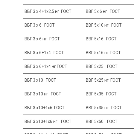
ВВГ 3 х 4+1х2,5 нг ГОСТ
ВВГ 5х 6 нг ГОСТ
ВВГ 3 х 6 ГОСТ
ВВГ 5х10 нг ГОСТ
ВВГ 3 х 6 нг ГОСТ
ВВГ 5х16 ГОСТ
ВВГ 3 х 6+1х4 ГОСТ
ВВГ 5х16 нг ГОСТ
ВВГ 3 х 6+1х4 нг ГОСТ
ВВГ 5х25 ГОСТ
ВВГ 3 х10 ГОСТ
ВВГ 5х25 нг ГОСТ
ВВГ 3 х10 нг ГОСТ
ВВГ 5х35 ГОСТ
ВВГ 3 х10+1х6 ГОСТ
ВВГ 5х35 нг ГОСТ
ВВГ 3 х10+1х6 нг ГОСТ
ВВГ 5х50 ГОСТ