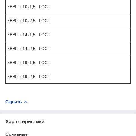
КВВГнг 10х1,5 ГОСТ
КВВГнг 10х2,5 ГОСТ
КВВГнг 14х1,5 ГОСТ
КВВГнг 14х2,5 ГОСТ
КВВГнг 19х1,5 ГОСТ
КВВГнг 19х2,5 ГОСТ
Скрыть
Характеристики
Основные