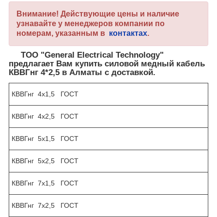
Внимание! Действующие цены и наличие
узнавайте у менеджеров компании по
номерам, указанным в
контактах
.
ТОО "General Electrical Technology"
предлагает Вам купить силовой медный кабель
КВВГнг 4*2,5 в Алматы с доставкой.
КВВГнг 4х1,5 ГОСТ
КВВГнг 4х2,5 ГОСТ
КВВГнг 5х1,5 ГОСТ
КВВГнг 5х2,5 ГОСТ
КВВГнг 7х1,5 ГОСТ
КВВГнг 7х2,5 ГОСТ