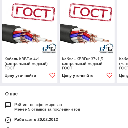
Кабель КВВГнг 4х1
Кабель КВВГнг 37х1,5
Кабе
(контрольный медный)
контрольный медный
(кон
ГОСТ
ГОСТ
ГОС
Цену уточняйте
Цену уточняйте
Цен
О нас
Рейтинг не сформирован
Менее 5 отзывов за последний год
Работает с 20.02.2012