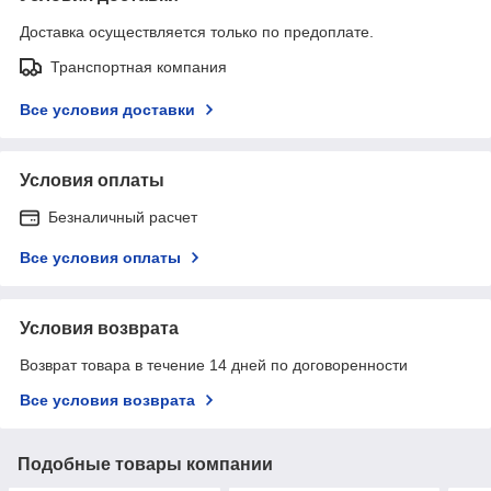
Доставка осуществляется только по предоплате.
Транспортная компания
Все условия доставки
Условия оплаты
Безналичный расчет
Все условия оплаты
Условия возврата
Возврат товара в течение 14 дней по договоренности
Все условия возврата
Подобные товары компании