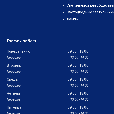
Светильники для обществе
Светодиодные светильник
Лампы
График работы
Понедельник
09:00
18:00
13:00
14:00
Вторник
09:00
18:00
13:00
14:00
Среда
09:00
18:00
13:00
14:00
Четверг
09:00
18:00
13:00
14:00
Пятница
09:00
18:00
13:00
14:00