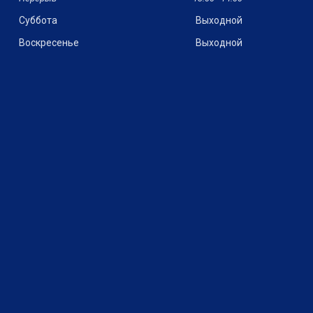
Суббота
Выходной
Воскресенье
Выходной