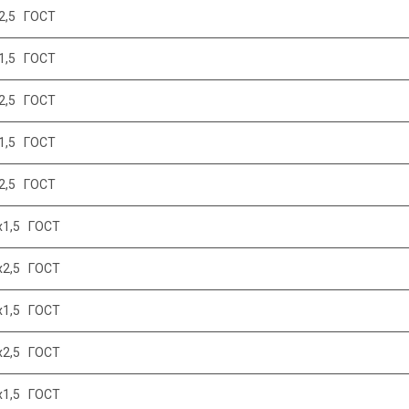
2,5 ГОСТ
1,5 ГОСТ
2,5 ГОСТ
1,5 ГОСТ
2,5 ГОСТ
х1,5 ГОСТ
х2,5 ГОСТ
х1,5 ГОСТ
х2,5 ГОСТ
х1,5 ГОСТ