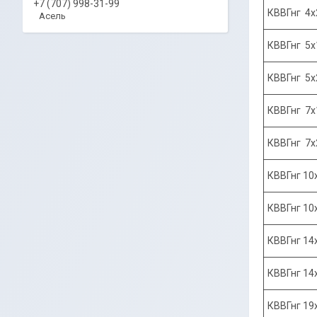
+7 (707) 998-31-99
КВВГнг 4х
Асель
КВВГнг 5х
КВВГнг 5х
КВВГнг 7х
КВВГнг 7х
КВВГнг 10
КВВГнг 10
КВВГнг 14
КВВГнг 14
КВВГнг 19