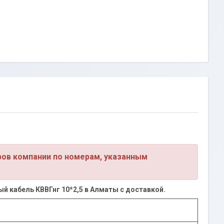
ров компании по номерам, указанным
ый кабель КВВГнг 10*2,5 в Алматы с доставкой.