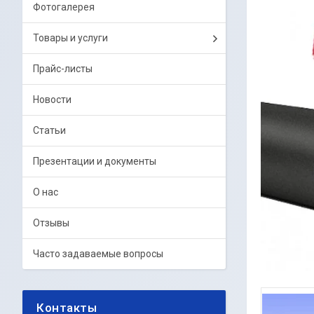
Фотогалерея
Товары и услуги
Прайс-листы
Новости
Статьи
Презентации и документы
О нас
Отзывы
Часто задаваемые вопросы