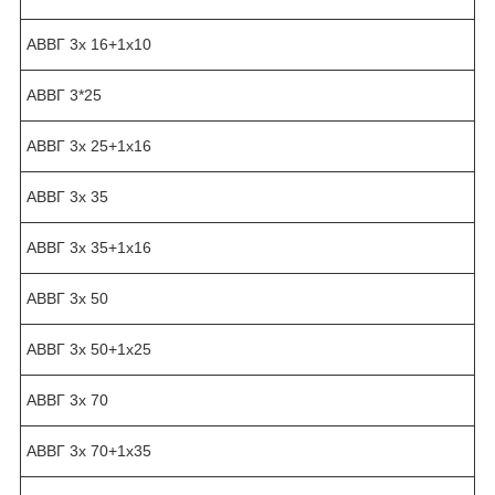
АВВГ 3х 16+1х10
АВВГ 3*25
АВВГ 3х 25+1х16
АВВГ 3х 35
АВВГ 3х 35+1х16
АВВГ 3х 50
АВВГ 3х 50+1х25
АВВГ 3х 70
АВВГ 3х 70+1х35