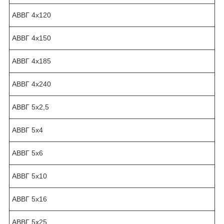
АВВГ 4х120
АВВГ 4х150
АВВГ 4х185
АВВГ 4х240
АВВГ 5х2,5
АВВГ 5х4
АВВГ 5х6
АВВГ 5х10
АВВГ 5х16
АВВГ 5х25