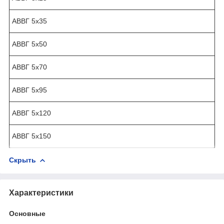
АВВГ 5х35
АВВГ 5х50
АВВГ 5х70
АВВГ 5х95
АВВГ 5х120
АВВГ 5х150
Скрыть
Характеристики
Основные