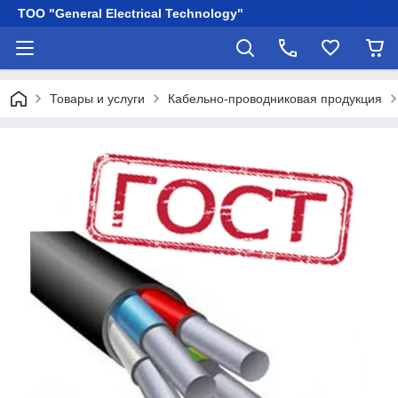
ТОО "General Electrical Technology"
Товары и услуги
Кабельно-проводниковая продукция