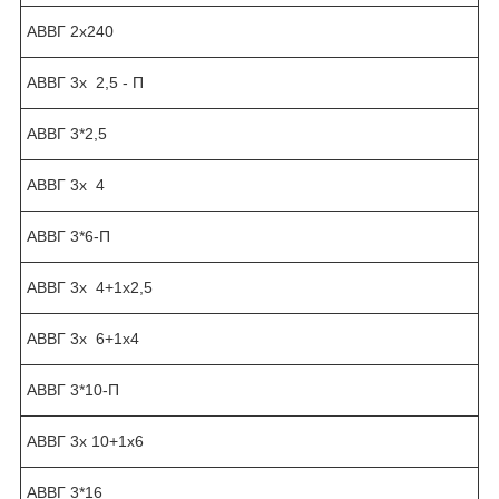
АВВГ 2х240
АВВГ 3х 2,5 - П
АВВГ 3*2,5
АВВГ 3х 4
АВВГ 3*6-П
АВВГ 3х 4+1х2,5
АВВГ 3х 6+1х4
АВВГ 3*10-П
АВВГ 3х 10+1х6
АВВГ 3*16