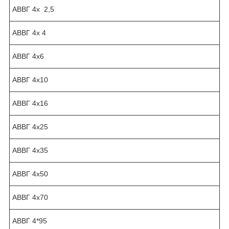
АВВГ 4х 2,5
АВВГ 4х 4
АВВГ 4х6
АВВГ 4х10
АВВГ 4х16
АВВГ 4х25
АВВГ 4х35
АВВГ 4х50
АВВГ 4х70
АВВГ 4*95