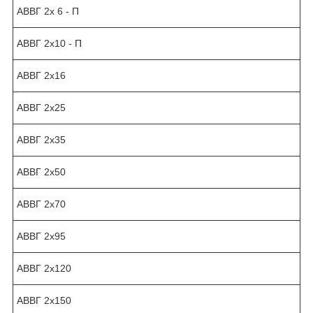
АВВГ 2х 6 - П
АВВГ 2х10 - П
АВВГ 2х16
АВВГ 2х25
АВВГ 2х35
АВВГ 2х50
АВВГ 2х70
АВВГ 2х95
АВВГ 2х120
АВВГ 2х150