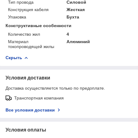
Тип провода
Силовой
Конструкция кабеля
Жесткая
Упаковка
Бухта
Конструктивные особенности
Количество жил
4
Материал
Алюминий
токопроводящей жилы
Скрыть
Условия доставки
Доставка осуществляется только по предоплате.
Транспортная компания
Все условия доставки
Условия оплаты