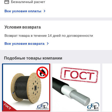
Безналичный расчет
Все условия оплаты
Условия возврата
Возврат товара в течение 14 дней по договоренности
Все условия возврата
Подобные товары компании