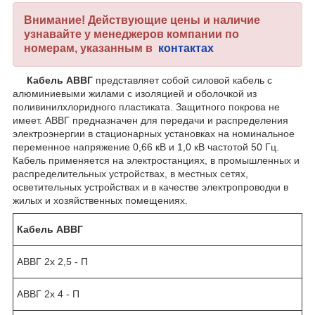
Внимание! Действующие цены и наличие
узнавайте у менеджеров компании по
номерам, указанным в
контактах
Кабель АВВГ
представляет собой силовой кабель с
алюминиевыми жилами с изоляцией и оболочкой из
поливинилхлоридного пластиката. Защитного покрова не
имеет. АВВГ предназначен для передачи и распределения
электроэнергии в стационарных установках на номинальное
переменное напряжение 0,66 кВ и 1,0 кВ частотой 50 Гц.
Кабель применяется на электростанциях, в промышленных и
распределительных устройствах, в местных сетях,
осветительных устройствах и в качестве электропроводки в
жилых и хозяйственных помещениях.
Кабель АВВГ
АВВГ 2х 2,5 - П
АВВГ 2х 4 - П