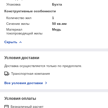
Упаковка
Бухта
Конструктивные особенности
Количество жил
1
Сечение жилы
50 кв.мм
Материал
Медь
токопроводящей жилы
Скрыть
Условия доставки
Доставка осуществляется только по предоплате.
Транспортная компания
Все условия доставки
Условия оплаты
Безналичный расчет