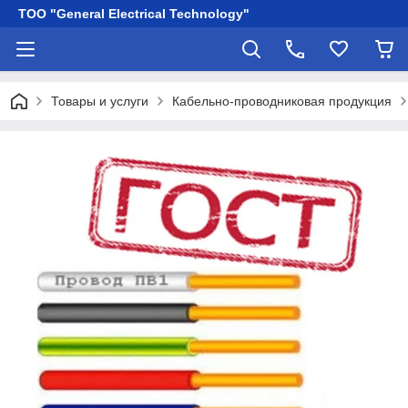
ТОО "General Electrical Technology"
Товары и услуги
Кабельно-проводниковая продукция