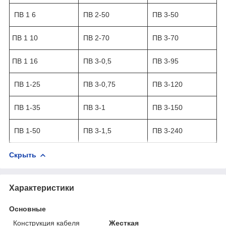
ПВ 1 6
ПВ 2-50
ПВ 3-50
ПВ 1 10
ПВ 2-70
ПВ 3-70
ПВ 1 16
ПВ 3-0,5
ПВ 3-95
ПВ 1-25
ПВ 3-0,75
ПВ 3-120
ПВ 1-35
ПВ 3-1
ПВ 3-150
ПВ 1-50
ПВ 3-1,5
ПВ 3-240
Скрыть
Характеристики
Основные
Конструкция кабеля
Жесткая