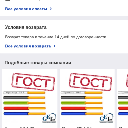
Все условия оплаты
Условия возврата
Возврат товара в течение 14 дней по договоренности
Все условия возврата
Подобные товары компании