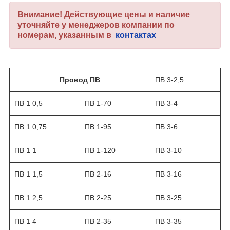
Внимание! Действующие цены и наличие
уточняйте у менеджеров компании по
номерам, указанным в
контактах
Провод ПВ
ПВ 3-2,5
ПВ 1 0,5
ПВ 1-70
ПВ 3-4
ПВ 1 0,75
ПВ 1-95
ПВ 3-6
ПВ 1 1
ПВ 1-120
ПВ 3-10
ПВ 1 1,5
ПВ 2-16
ПВ 3-16
ПВ 1 2,5
ПВ 2-25
ПВ 3-25
ПВ 1 4
ПВ 2-35
ПВ 3-35