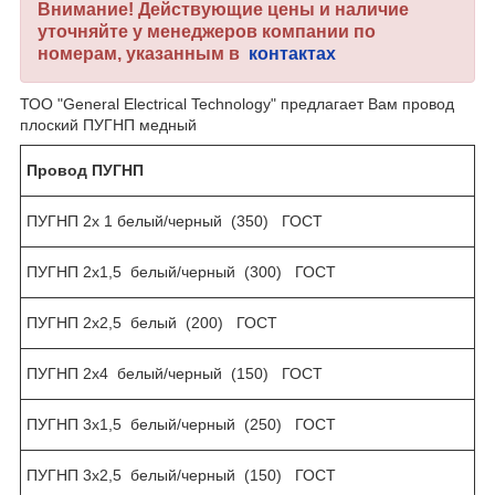
Внимание! Действующие цены и наличие
уточняйте у менеджеров компании по
номерам, указанным в
контактах
ТОО "General Electrical Technology" предлагает Вам провод
плоский ПУГНП медный
Провод ПУГНП
ПУГНП 2х 1 белый/черный (350) ГОСТ
ПУГНП 2х1,5 белый/черный (300) ГОСТ
ПУГНП 2х2,5 белый (200) ГОСТ
ПУГНП 2х4 белый/черный (150) ГОСТ
ПУГНП 3х1,5 белый/черный (250) ГОСТ
ПУГНП 3х2,5 белый/черный (150) ГОСТ