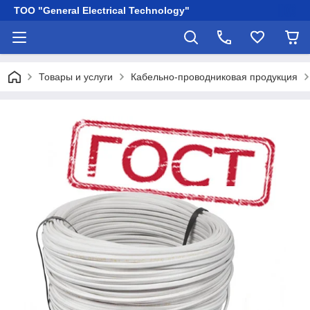
ТОО "General Electrical Technology"
Товары и услуги
Кабельно-проводниковая продукция