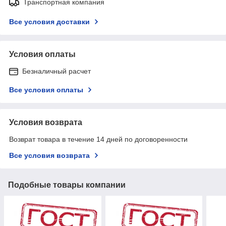
Транспортная компания
Все условия доставки
Условия оплаты
Безналичный расчет
Все условия оплаты
Условия возврата
Возврат товара в течение 14 дней по договоренности
Все условия возврата
Подобные товары компании