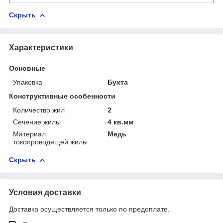
Скрыть
Характеристики
Основные
Упаковка
Бухта
Конструктивные особенности
Количество жил
2
Сечение жилы
4 кв.мм
Материал
Медь
токопроводящей жилы
Скрыть
Условия доставки
Доставка осуществляется только по предоплате.