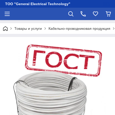
ТОО "General Electrical Technology"
Товары и услуги
Кабельно-проводниковая продукция