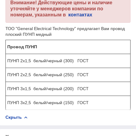
Внимание! Действующие цены и наличие
уточняйте у менеджеров компании по
номерам, указанным в
контактах
ТОО "General Electrical Technology" предлагает Вам провод
плоский ПУНП медный
Провод ПУНП
ПУНП 2х1,5 белый/черный (300) ГОСТ
ПУНП 2х2,5 белый/черный (250) ГОСТ
ПУНП 3х1,5 белый/черный (200) ГОСТ
ПУНП 3х2,5 белый/черный (150) ГОСТ
Скрыть