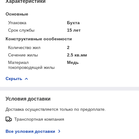
Характеристики
Основные
Упаковка
Бухта
Срок службы
15 лет
Конструктивные особенности
Количество жил
2
Сечение жилы
2.5 кв.мм
Материал
Медь
токопроводящей жилы
Скрыть
Условия доставки
Доставка осуществляется только по предоплате.
Транспортная компания
Все условия доставки