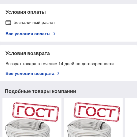
Условия оплаты
Безналичный расчет
Все условия оплаты
Условия возврата
Возврат товара в течение 14 дней по договоренности
Все условия возврата
Подобные товары компании