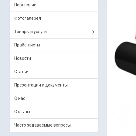
Портфолио
Фотогалерея
Товары и услуги
Прайс-листы
Новости
Статьи
Презентации и документы
О нас
Отзывы
Часто задаваемые вопросы