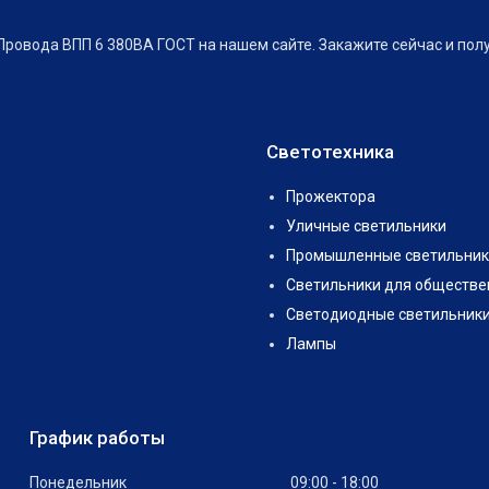
ровода ВПП 6 380ВА ГОСТ на нашем сайте. Закажите сейчас и пол
Светотехника
Прожектора
Уличные светильники
Промышленные светильник
Светильники для обществе
Светодиодные светильник
Лампы
График работы
Понедельник
09:00
18:00