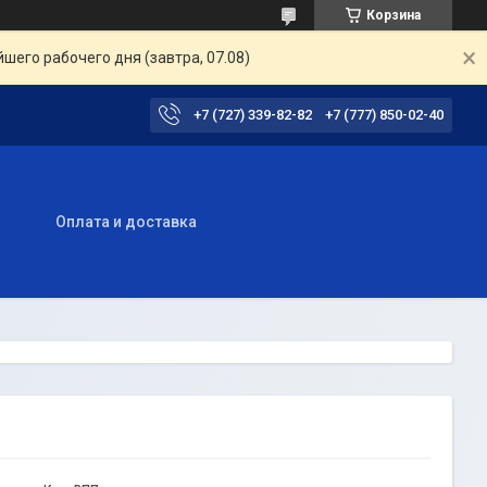
Корзина
шего рабочего дня (завтра, 07.08)
+7 (727) 339-82-82
+7 (777) 850-02-40
ы
Оплата и доставка