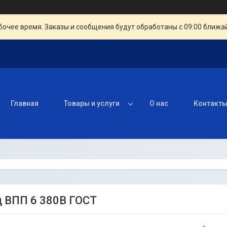
очее время. Заказы и сообщения будут обработаны с 09:00 ближай
Главная
Товары и услуги
О нас
Контакт
 ВПП 6 380В ГОСТ