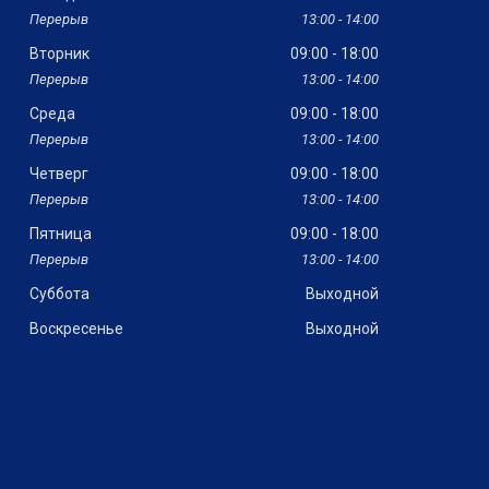
13:00
14:00
Вторник
09:00
18:00
13:00
14:00
Среда
09:00
18:00
13:00
14:00
Четверг
09:00
18:00
13:00
14:00
Пятница
09:00
18:00
13:00
14:00
Суббота
Выходной
Воскресенье
Выходной