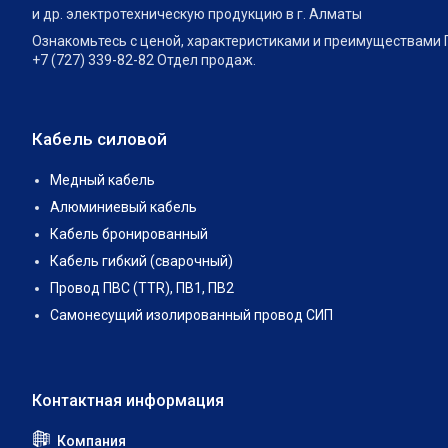
и др. электротехническую продукцию в г. Алматы
Ознакомьтесь с ценой, характеристиками и преимуществами П
+7 (727) 339-82-82 Отдел продаж.
Кабель силовой
Медный кабель
Алюминиевый кабель
Кабель бронированный
Кабель гибкий (сварочный)
Провод ПВС (TTR), ПВ1, ПВ2
Самонесущий изолированный провод СИП