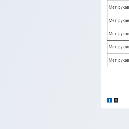
Мет. рукав
Мет. рукав
Мет. рукав
Мет. рукав
Мет. рукав