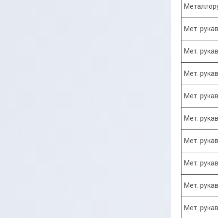
Металлор
Мет. рукав
Мет. рукав
Мет. рукав
Мет. рукав
Мет. рукав
Мет. рукав
Мет. рукав
Мет. рукав
Мет. рукав