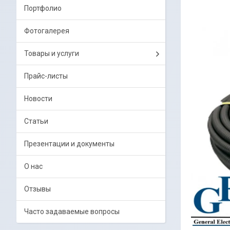
Портфолио
Фотогалерея
Товары и услуги
Прайс-листы
Новости
Статьи
Презентации и документы
О нас
Отзывы
Часто задаваемые вопросы