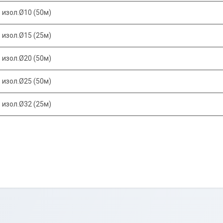
 изол.Ø10 (50м)
 изол.Ø15 (25м)
 изол.Ø20 (50м)
 изол.Ø25 (50м)
 изол.Ø32 (25м)