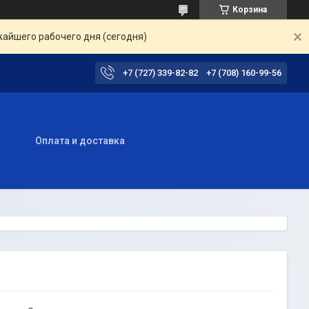
Корзина
жайшего рабочего дня (сегодня)
+7 (727) 339-82-82
+7 (708) 160-99-56
ы
Оплата и доставка