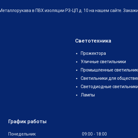
еталлорукава в ПВХ изоляции РЗ-ЦП д. 10 на нашем сайте. Закаж
Светотехника
Прожектора
Уличные светильники
Промышленные светильник
Светильники для обществе
Светодиодные светильник
Лампы
График работы
Понедельник
09:00
18:00