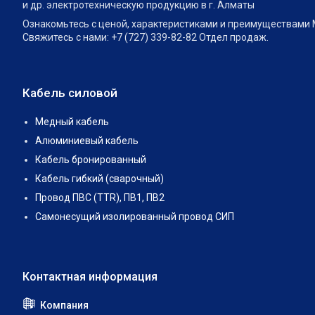
и др. электротехническую продукцию в г. Алматы
Ознакомьтесь с ценой, характеристиками и преимуществами М
Свяжитесь с нами: +7 (727) 339-82-82 Отдел продаж.
Кабель силовой
Медный кабель
Алюминиевый кабель
Кабель бронированный
Кабель гибкий (сварочный)
Провод ПВС (TTR), ПВ1, ПВ2
Самонесущий изолированный провод СИП