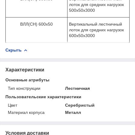
лоток для средних нагрузок
500х50х3000
ВЛЛ(СН) 600х50
Вертикальный лестничный
лоток для средних нагрузок
600х50х3000
Скрыть
Характеристики
Основные атрибуты
Тип конструкции
Лестничная
Пользовательские характеристики
Цвет
Серебристый
Материал корпуса
Металл
Условия доставки