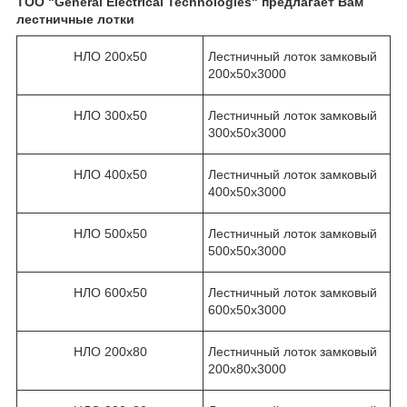
ТОО "General Electrical Technologies" предлагает Вам
лестничные лотки
НЛО 200х50
Лестничный лоток замковый
200х50х3000
НЛО 300х50
Лестничный лоток замковый
300х50х3000
НЛО 400х50
Лестничный лоток замковый
400х50х3000
НЛО 500х50
Лестничный лоток замковый
500х50х3000
НЛО 600х50
Лестничный лоток замковый
600х50х3000
НЛО 200х80
Лестничный лоток замковый
200х80х3000