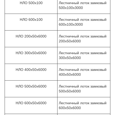
НЛО 500х100
Лестничный лоток замковый
500х100х3000
НЛО 600х100
Лестничный лоток замковый
600х100х3000
НЛО 200х50х6000
Лестничный лоток замковый
200х50х6000
НЛО 300х50х6000
Лестничный лоток замковый
300х50х6000
НЛО 400х50х6000
Лестничный лоток замковый
400х50х6000
НЛО 500х50х6000
Лестничный лоток замковый
500х50х6000
НЛО 600х50х6000
Лестничный лоток замковый
600х50х6000