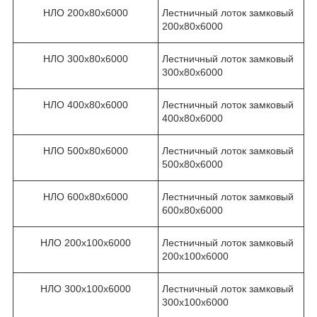
НЛО 200х80х6000
Лестничный лоток замковый
200х80х6000
НЛО 300х80х6000
Лестничный лоток замковый
300х80х6000
НЛО 400х80х6000
Лестничный лоток замковый
400х80х6000
НЛО 500х80х6000
Лестничный лоток замковый
500х80х6000
НЛО 600х80х6000
Лестничный лоток замковый
600х80х6000
НЛО 200х100х6000
Лестничный лоток замковый
200х100х6000
НЛО 300х100х6000
Лестничный лоток замковый
300х100х6000