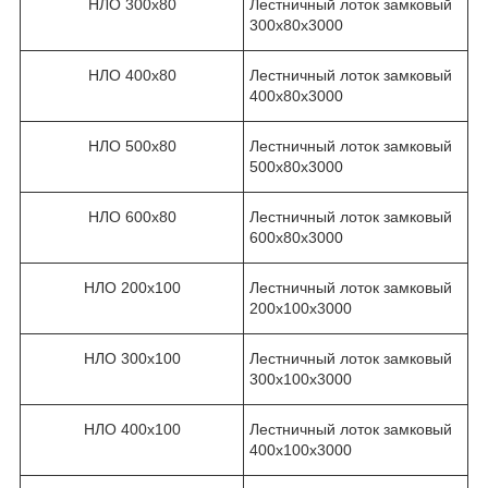
НЛО 300х80
Лестничный лоток замковый
300х80х3000
НЛО 400х80
Лестничный лоток замковый
400х80х3000
НЛО 500х80
Лестничный лоток замковый
500х80х3000
НЛО 600х80
Лестничный лоток замковый
600х80х3000
НЛО 200х100
Лестничный лоток замковый
200х100х3000
НЛО 300х100
Лестничный лоток замковый
300х100х3000
НЛО 400х100
Лестничный лоток замковый
400х100х3000