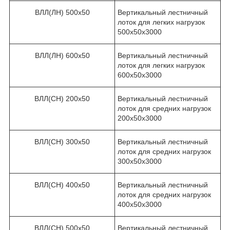
ВЛЛ(ЛН) 500х50
Вертикальный лестничный
лоток для легких нагрузок
500х50х3000
ВЛЛ(ЛН) 600х50
Вертикальный лестничный
лоток для легких нагрузок
600х50х3000
ВЛЛ(СН) 200х50
Вертикальный лестничный
лоток для средних нагрузок
200х50х3000
ВЛЛ(СН) 300х50
Вертикальный лестничный
лоток для средних нагрузок
300х50х3000
ВЛЛ(СН) 400х50
Вертикальный лестничный
лоток для средних нагрузок
400х50х3000
ВЛЛ(СН) 500х50
Вертикальный лестничный