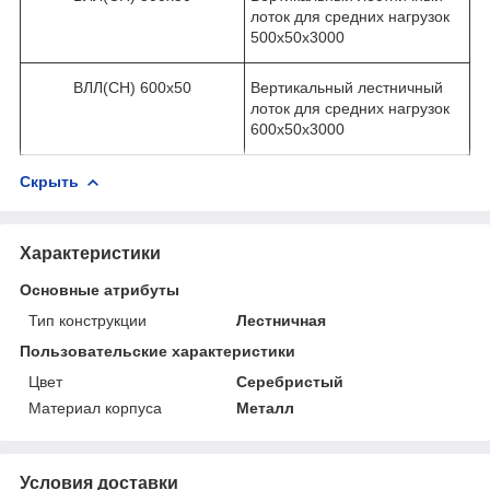
лоток для средних нагрузок
500х50х3000
ВЛЛ(СН) 600х50
Вертикальный лестничный
лоток для средних нагрузок
600х50х3000
Скрыть
Характеристики
Основные атрибуты
Тип конструкции
Лестничная
Пользовательские характеристики
Цвет
Серебристый
Материал корпуса
Металл
Условия доставки