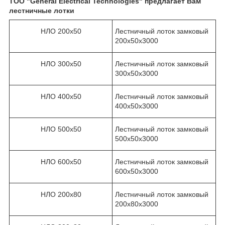
ТОО "General Electrical Technologies" предлагает Вам
лестничные лотки
НЛО 200х50
Лестничный лоток замковый
200х50х3000
НЛО 300х50
Лестничный лоток замковый
300х50х3000
НЛО 400х50
Лестничный лоток замковый
400х50х3000
НЛО 500х50
Лестничный лоток замковый
500х50х3000
НЛО 600х50
Лестничный лоток замковый
600х50х3000
НЛО 200х80
Лестничный лоток замковый
200х80х3000