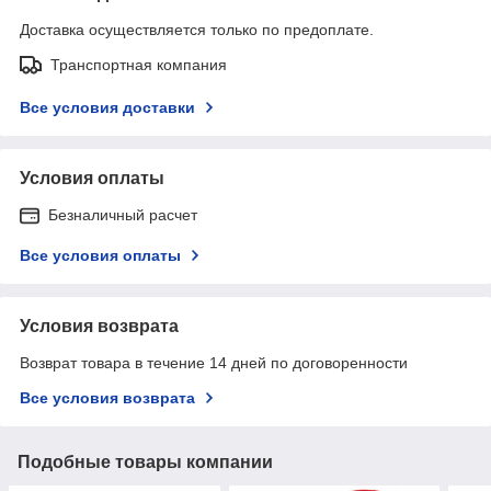
Доставка осуществляется только по предоплате.
Транспортная компания
Все условия доставки
Условия оплаты
Безналичный расчет
Все условия оплаты
Условия возврата
Возврат товара в течение 14 дней по договоренности
Все условия возврата
Подобные товары компании