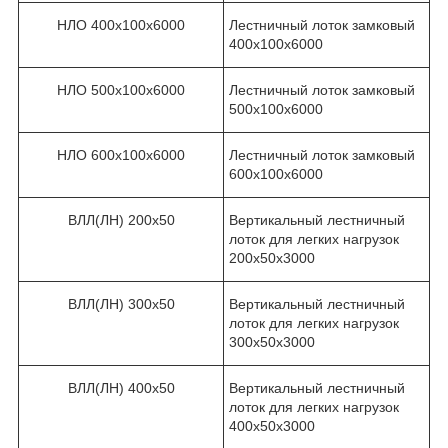
НЛО 400х100х6000
Лестничный лоток замковый
400х100х6000
НЛО 500х100х6000
Лестничный лоток замковый
500х100х6000
НЛО 600х100х6000
Лестничный лоток замковый
600х100х6000
ВЛЛ(ЛН) 200х50
Вертикальный лестничный
лоток для легких нагрузок
200х50х3000
ВЛЛ(ЛН) 300х50
Вертикальный лестничный
лоток для легких нагрузок
300х50х3000
ВЛЛ(ЛН) 400х50
Вертикальный лестничный
лоток для легких нагрузок
400х50х3000