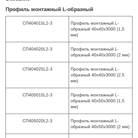
Профиль монтажный L-образный
СП404015L2-3
Профиль монтажный L-
образный 40х40х3000 (1,5
мм)
СП404020L2-3
Профиль монтажный L-
образный 40х40х3000 (2 мм)
СП404025L2-3
Профиль монтажный L-
образный 40х40х3000 (2,5
мм)
СП405015L2-3
Профиль монтажный L-
образный 40х50х3000 (1,5
мм)
СП405020L2-3
Профиль монтажный L-
образный 40х50х3000 (2 мм)