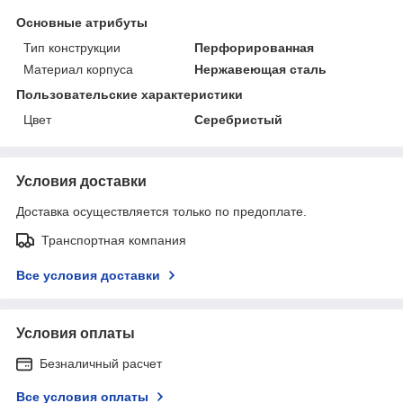
Основные атрибуты
Тип конструкции
Перфорированная
Материал корпуса
Нержавеющая сталь
Пользовательские характеристики
Цвет
Серебристый
Условия доставки
Доставка осуществляется только по предоплате.
Транспортная компания
Все условия доставки
Условия оплаты
Безналичный расчет
Все условия оплаты