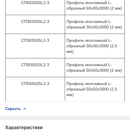
СП603020L2-3
Профиль монтажный L-
образный 60х30х3000 (2 мм)
СП303020L2-3
Профиль монтажный L-
образный 30х30х3000 (2 мм)
СП303025L2-3
Профиль монтажный L-
образный 30х30х3000 (2,5
мм)
СП505020L2-3
Профиль монтажный L-
образный 50х50х3000 (2 мм)
СП505025L2-3
Профиль монтажный L-
образный 50х50х3000 (2,5
мм)
Скрыть
Характеристики