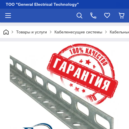
ТОО "General Electrical Technology"
Товары и услуги
Кабеленесущие системы
Кабельны