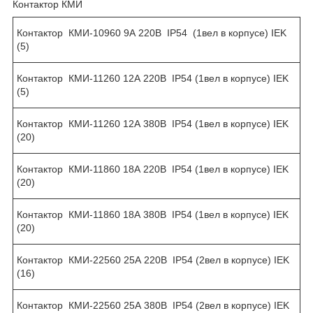
Контактор КМИ
Контактор КМИ-10960 9А 220В IP54 (1вел в корпусе) IEK
(5)
Контактор КМИ-11260 12А 220В IP54 (1вел в корпусе) IEK
(5)
Контактор КМИ-11260 12А 380В IP54 (1вел в корпусе) IEK
(20)
Контактор КМИ-11860 18А 220В IP54 (1вел в корпусе) IEK
(20)
Контактор КМИ-11860 18А 380В IP54 (1вел в корпусе) IEK
(20)
Контактор КМИ-22560 25А 220В IP54 (2вел в корпусе) IEK
(16)
Контактор КМИ-22560 25А 380В IP54 (2вел в корпусе) IEK