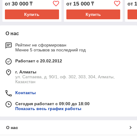
30 000
15 000
от
₸
от
₸
от
Купить
Купить
О нас
Рейтинг не сформирован
Менее 5 отзывов за последний год
Работает с 20.02.2012
г. Алматы
ул. Сатпаева, д. 90/1, оф. 302, 303, 304, Алматы,
Казахстан
Контакты
Сегодня работает с 09:00 до 18:00
Показать весь график работы
О нас