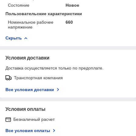
Состояние
Новое
Пользовательские характеристики
Номинальное рабочее
660
напряжение
Скрыть
Условия доставки
Доставка осуществляется только по предоплате.
Транспортная компания
Все условия доставки
Условия оплаты
Безналичный расчет
Все условия оплаты