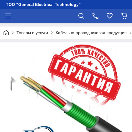
ТОО "General Electrical Technology"
Товары и услуги
Кабельно-проводниковая продукция