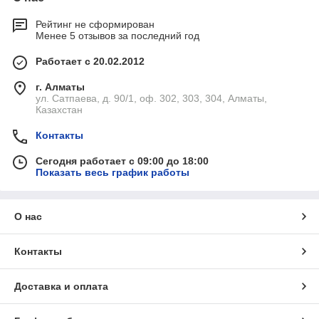
Рейтинг не сформирован
Менее 5 отзывов за последний год
Работает с 20.02.2012
г. Алматы
ул. Сатпаева, д. 90/1, оф. 302, 303, 304, Алматы,
Казахстан
Контакты
Сегодня работает с 09:00 до 18:00
Показать весь график работы
О нас
Контакты
Доставка и оплата