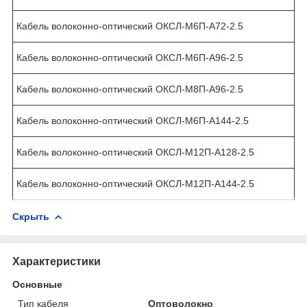
Кабель волоконно-оптический ОКСЛ-М6П-А72-2.5
Кабель волоконно-оптический ОКСЛ-М6П-А96-2.5
Кабель волоконно-оптический ОКСЛ-М8П-А96-2.5
Кабель волоконно-оптический ОКСЛ-М6П-А144-2.5
Кабель волоконно-оптический ОКСЛ-М12П-А128-2.5
Кабель волоконно-оптический ОКСЛ-М12П-А144-2.5
Скрыть
Характеристики
Основные
Тип кабеля
Оптоволокно