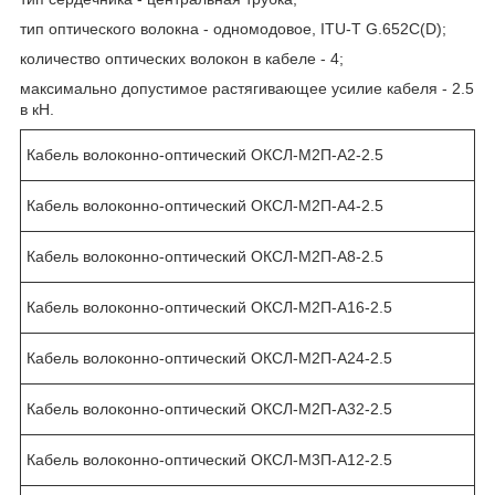
тип оптического волокна - одномодовое, ITU-T G.652С(D);
количество оптических волокон в кабеле - 4;
максимально допустимое растягивающее усилие кабеля - 2.5
в кН.
Кабель волоконно-оптический ОКСЛ-М2П-А2-2.5
Кабель волоконно-оптический ОКСЛ-М2П-А4-2.5
Кабель волоконно-оптический ОКСЛ-М2П-А8-2.5
Кабель волоконно-оптический ОКСЛ-М2П-А16-2.5
Кабель волоконно-оптический ОКСЛ-М2П-А24-2.5
Кабель волоконно-оптический ОКСЛ-М2П-А32-2.5
Кабель волоконно-оптический ОКСЛ-М3П-А12-2.5