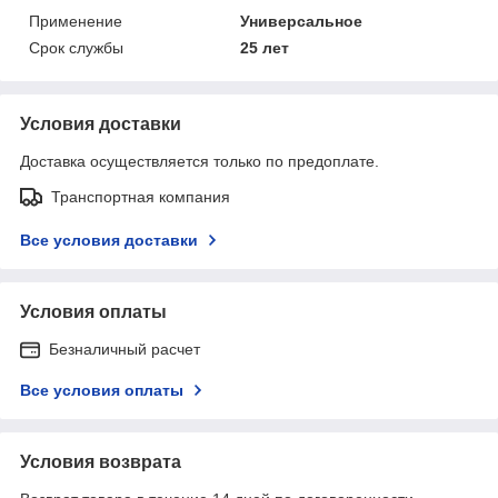
Применение
Универсальное
Срок службы
25 лет
Условия доставки
Доставка осуществляется только по предоплате.
Транспортная компания
Все условия доставки
Условия оплаты
Безналичный расчет
Все условия оплаты
Условия возврата