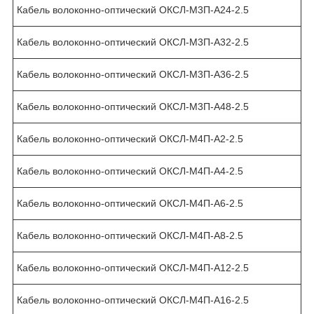
Кабель волоконно-оптический ОКСЛ-М3П-А24-2.5
Кабель волоконно-оптический ОКСЛ-М3П-А32-2.5
Кабель волоконно-оптический ОКСЛ-М3П-А36-2.5
Кабель волоконно-оптический ОКСЛ-М3П-А48-2.5
Кабель волоконно-оптический ОКСЛ-М4П-А2-2.5
Кабель волоконно-оптический ОКСЛ-М4П-А4-2.5
Кабель волоконно-оптический ОКСЛ-М4П-А6-2.5
Кабель волоконно-оптический ОКСЛ-М4П-А8-2.5
Кабель волоконно-оптический ОКСЛ-М4П-А12-2.5
Кабель волоконно-оптический ОКСЛ-М4П-А16-2.5