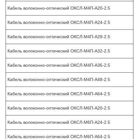
Кабель волоконно-оптический ОКСЛ-М4П-А20-2.5
Кабель волоконно-оптический ОКСЛ-М4П-А24-2.5
Кабель волоконно-оптический ОКСЛ-М4П-А28-2.5
Кабель волоконно-оптический ОКСЛ-М4П-А32-2.5
Кабель волоконно-оптический ОКСЛ-М4П-А36-2.5
Кабель волоконно-оптический ОКСЛ-М4П-А48-2.5
Кабель волоконно-оптический ОКСЛ-М4П-А64-2.5
Кабель волоконно-оптический ОКСЛ-М6П-А20-2.5
Кабель волоконно-оптический ОКСЛ-М6П-А24-2.5
Кабель волоконно-оптический ОКСЛ-М6П-А64-2.5