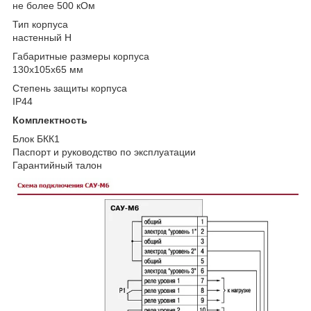
не более 500 кОм
Тип корпуса
настенный Н
Габаритные размеры корпуса
130х105х65 мм
Степень защиты корпуса
IP44
Комплектность
Блок БКК1
Паспорт и руководство по эксплуатации
Гарантийный талон