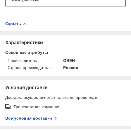
Скрыть
Характеристики
Основные атрибуты
Производитель
ОВЕН
Страна производитель
Россия
Условия доставки
Доставка осуществляется только по предоплате.
Транспортная компания
Все условия доставки