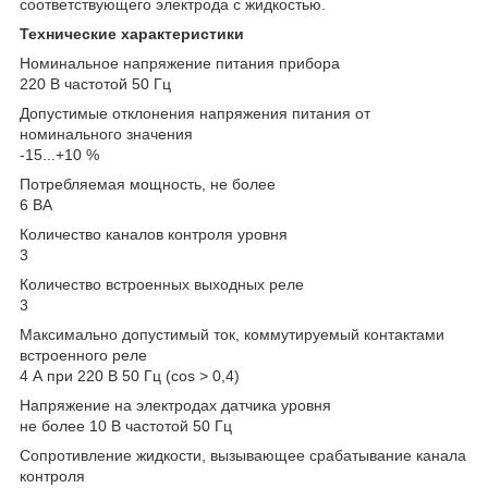
соответствующего электрода с жидкостью.
Технические характеристики
Номинальное напряжение питания прибора
220 В частотой 50 Гц
Допустимые отклонения напряжения питания от
номинального значения
-15...+10 %
Потребляемая мощность, не более
6 ВА
Количество каналов контроля уровня
3
Количество встроенных выходных реле
3
Максимально допустимый ток, коммутируемый контактами
встроенного реле
4 А при 220 В 50 Гц (cos > 0,4)
Напряжение на электродах датчика уровня
не более 10 В частотой 50 Гц
Сопротивление жидкости, вызывающее срабатывание канала
контроля