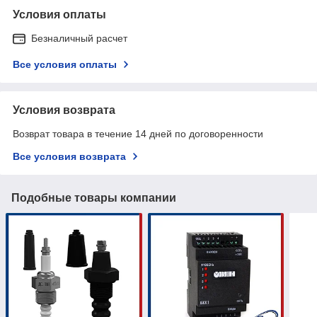
Условия оплаты
Безналичный расчет
Все условия оплаты
Условия возврата
Возврат товара в течение 14 дней по договоренности
Все условия возврата
Подобные товары компании