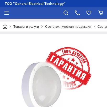
ТОО "General Electrical Technology"
Товары и услуги
Светотехническая продукция
Свети