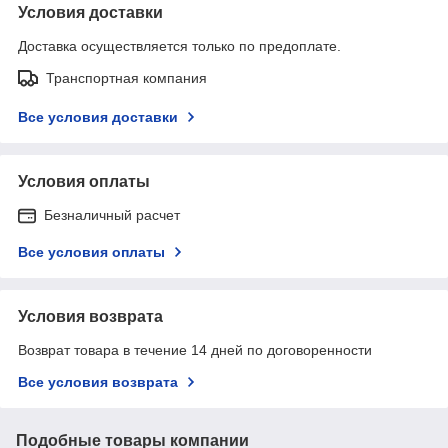
Условия доставки
Доставка осуществляется только по предоплате.
Транспортная компания
Все условия доставки
Условия оплаты
Безналичный расчет
Все условия оплаты
Условия возврата
Возврат товара в течение 14 дней по договоренности
Все условия возврата
Подобные товары компании