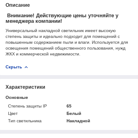
Описание
Внимание! Действующие цены уточняйте у
менеджера компании!
Универсальный накладной светильник имеет высокую
степень защиты и идеально подходит для помещений с
повышенным содержанием пыли и влаги. Используется для
освещения помещений общественного пользования, нужд
ЖКХ и коммерческой недвижимости.
Скрыть
Характеристики
Основные
Степень защиты IP
65
Цвет
Белый
Тип светильника
Накладной