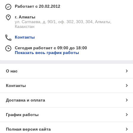
Работает с 20.02.2012
г. Алматы
ул. Сатпаева, д. 90/1, оф. 302, 303, 304, Алматы,
Казахстан
Контакты
Сегодня работает с 09:00 до 18:00
Показать весь график работы
О нас
Контакты
Доставка и оплата
График работы
Полная версия сайта