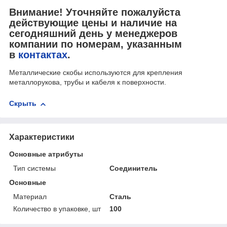
Внимание! Уточняйте пожалуйста
действующие цены и наличие на
сегодняшний день у менеджеров
компании по номерам, указанным
в
контактах
.
Металлические скобы используются для крепления
металлорукова, трубы и кабеля к поверхности.
Скрыть
Характеристики
Основные атрибуты
Тип системы
Соединитель
Основные
Материал
Сталь
Количество в упаковке, шт
100