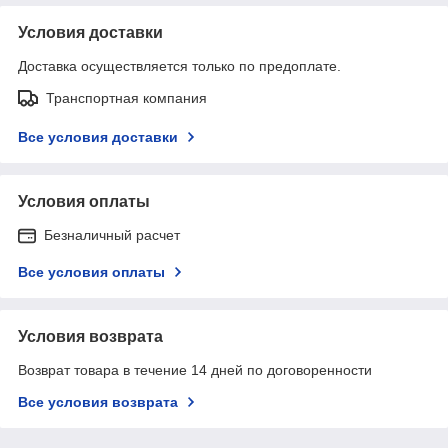
Условия доставки
Доставка осуществляется только по предоплате.
Транспортная компания
Все условия доставки
Условия оплаты
Безналичный расчет
Все условия оплаты
Условия возврата
Возврат товара в течение 14 дней по договоренности
Все условия возврата