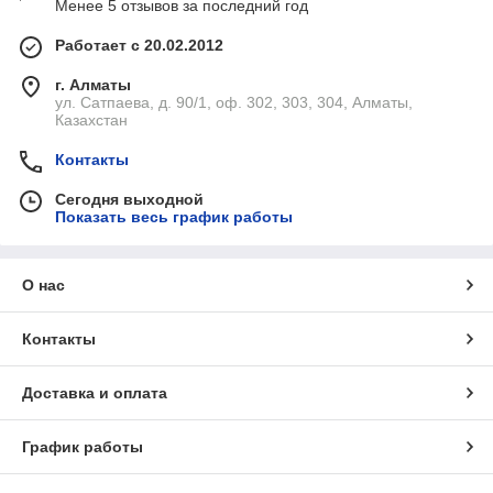
Менее 5 отзывов за последний год
Работает с 20.02.2012
г. Алматы
ул. Сатпаева, д. 90/1, оф. 302, 303, 304, Алматы,
Казахстан
Контакты
Сегодня выходной
Показать весь график работы
О нас
Контакты
Доставка и оплата
График работы