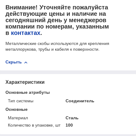
Внимание! Уточняйте пожалуйста
действующие цены и наличие на
сегодняшний день у менеджеров
компании по номерам, указанным
в
контактах
.
Металлические скобы используются для крепления
металлорукова, трубы и кабеля к поверхности.
Скрыть
Характеристики
Основные атрибуты
Тип системы
Соединитель
Основные
Материал
Сталь
Количество в упаковке, шт
100