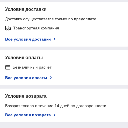
Условия доставки
Доставка осуществляется только по предоплате.
Транспортная компания
Все условия доставки
Условия оплаты
Безналичный расчет
Все условия оплаты
Условия возврата
Возврат товара в течение 14 дней по договоренности
Все условия возврата