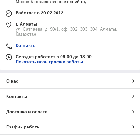
Менее 5 отзывов за последний год
Работает с 20.02.2012
г. Алматы
ул. Сатпаева, д. 90/1, оф. 302, 303, 304, Алматы,
Казахстан
Контакты
Сегодня работает с 09:00 до 18:00
Показать весь график работы
О нас
Контакты
Доставка и оплата
График работы