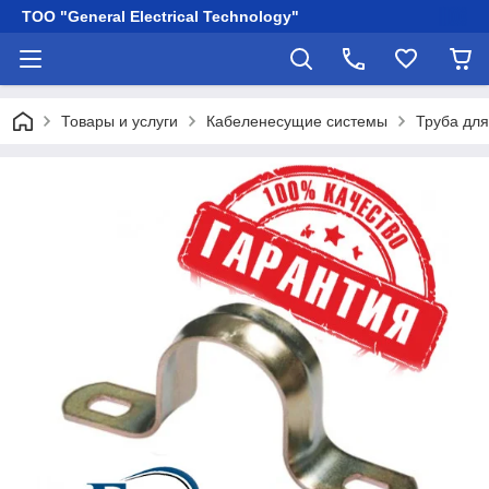
ТОО "General Electrical Technology"
Товары и услуги
Кабеленесущие системы
Труба для