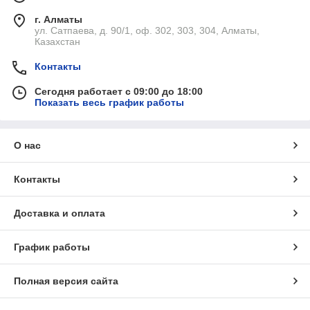
г. Алматы
ул. Сатпаева, д. 90/1, оф. 302, 303, 304, Алматы,
Казахстан
Контакты
Сегодня работает с 09:00 до 18:00
Показать весь график работы
О нас
Контакты
Доставка и оплата
График работы
Полная версия сайта