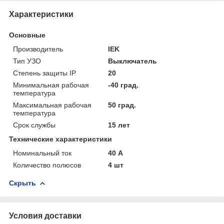
Характеристики
Основные
Производитель
IEK
Тип УЗО
Выключатель
Степень защиты IP
20
Минимальная рабочая
-40 град.
температура
Максимальная рабочая
50 град.
температура
Срок службы
15 лет
Технические характеристики
Номинальный ток
40 А
Количество полюсов
4 шт
Скрыть
Условия доставки