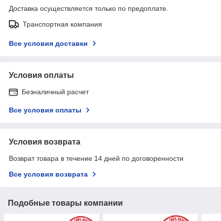
Доставка осуществляется только по предоплате.
Транспортная компания
Все условия доставки
Условия оплаты
Безналичный расчет
Все условия оплаты
Условия возврата
Возврат товара в течение 14 дней по договоренности
Все условия возврата
Подобные товары компании