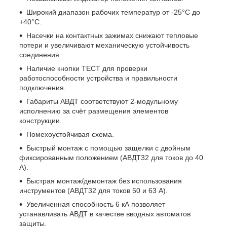
Широкий диапазон рабочих температур от -25°С до
+40°С.
Насечки на контактных зажимах снижают тепловые
потери и увеличивают механическую устойчивость
соединения.
Наличие кнопки ТЕСТ для проверки
работоспособности устройства и правильности
подключения.
Габариты АВДТ соответствуют 2-модульному
исполнению за счёт размещения элементов
конструкции.
Помехоустойчивая схема.
Быстрый монтаж с помощью защелки с двойным
фиксированным положением (АВДТ32 для токов до 40
А).
Быстрая монтаж/демонтаж без использования
инструментов (АВДТ32 для токов 50 и 63 A).
Увеличенная способность 6 кА позволяет
устанавливать АВДТ в качестве вводных автоматов
защиты.