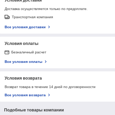
Условия доставки
Доставка осуществляется только по предоплате.
Транспортная компания
Все условия доставки
Условия оплаты
Безналичный расчет
Все условия оплаты
Условия возврата
Возврат товара в течение 14 дней по договоренности
Все условия возврата
Подобные товары компании