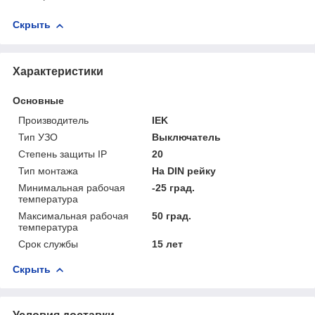
Скрыть
Характеристики
Основные
Производитель
IEK
Тип УЗО
Выключатель
Степень защиты IP
20
Тип монтажа
На DIN рейку
Минимальная рабочая
-25 град.
температура
Максимальная рабочая
50 град.
температура
Срок службы
15 лет
Скрыть