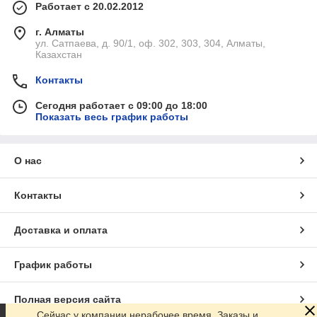
Работает с 20.02.2012
г. Алматы
ул. Сатпаева, д. 90/1, оф. 302, 303, 304, Алматы,
Казахстан
Контакты
Сегодня работает с 09:00 до 18:00
Показать весь график работы
О нас
Контакты
Доставка и оплата
График работы
Полная версия сайта
Сейчас у компании нерабочее время. Заказы и