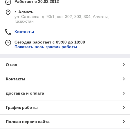
Работает с 20.02.2012
г. Алматы
ул. Сатпаева, д. 90/1, оф. 302, 303, 304, Алматы,
Казахстан
Контакты
Сегодня работает с 09:00 до 18:00
Показать весь график работы
О нас
Контакты
Доставка и оплата
График работы
Полная версия сайта