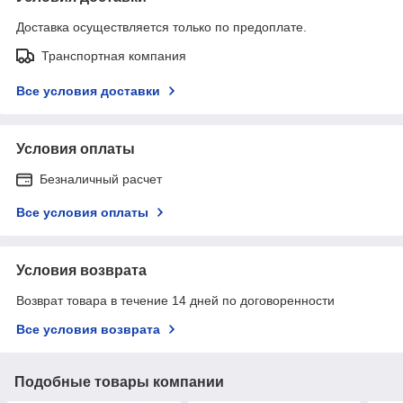
Доставка осуществляется только по предоплате.
Транспортная компания
Все условия доставки
Условия оплаты
Безналичный расчет
Все условия оплаты
Условия возврата
Возврат товара в течение 14 дней по договоренности
Все условия возврата
Подобные товары компании