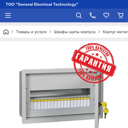
ТОО "General Electrical Technology"
Товары и услуги
Шкафы щиты корпуса
Корпус мета